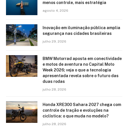
menos controle, mais estratégia
agosto 4, 2026
Inovação em iluminação pública amplia
segurança nas cidades brasileiras
julho 29, 2026
BMW Motorrad aposta em conectividade
e motos de aventura no Capital Moto
Week 2026; veja o que a tecnologia
apresentada revela sobre o futuro das
duas rodas
julho 28, 2026
Honda XRE300 Sahara 2027 chega com
controle de tração e evoluções na
ciclística: o que muda no modelo?
julho 28, 2026