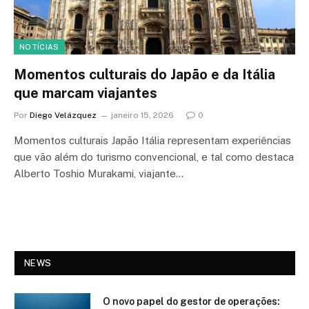
NOTÍCIAS
Momentos culturais do Japão e da Itália
que marcam viajantes
Por
Diego Velázquez
janeiro 15, 2026
0
Momentos culturais Japão Itália representam experiências
que vão além do turismo convencional, e tal como destaca
Alberto Toshio Murakami, viajante…
NEWS
O novo papel do gestor de operações: