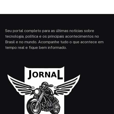
Seu portal completo para as últimas notícias sobre
tecnologia, política e os principais acontecimentos no
Brasil e no mundo. Acompanhe tudo o que acontece em
tempo real e fique bem informado.