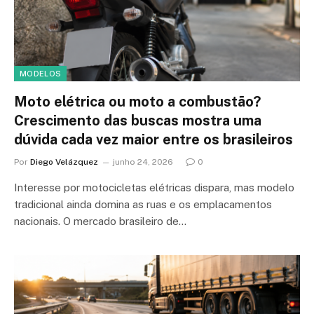
MODELOS
Moto elétrica ou moto a combustão?
Crescimento das buscas mostra uma
dúvida cada vez maior entre os brasileiros
Por
Diego Velázquez
junho 24, 2026
0
Interesse por motocicletas elétricas dispara, mas modelo
tradicional ainda domina as ruas e os emplacamentos
nacionais. O mercado brasileiro de…