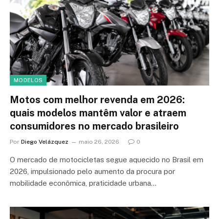
MODELOS
Motos com melhor revenda em 2026:
quais modelos mantêm valor e atraem
consumidores no mercado brasileiro
Por
Diego Velázquez
maio 26, 2026
0
O mercado de motocicletas segue aquecido no Brasil em
2026, impulsionado pelo aumento da procura por
mobilidade econômica, praticidade urbana…