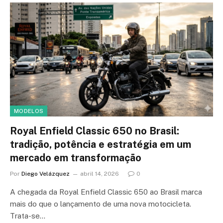
MODELOS
Royal Enfield Classic 650 no Brasil:
tradição, potência e estratégia em um
mercado em transformação
Por
Diego Velázquez
abril 14, 2026
0
A chegada da Royal Enfield Classic 650 ao Brasil marca
mais do que o lançamento de uma nova motocicleta.
Trata-se…