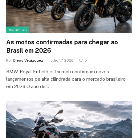
MODELOS
As motos confirmadas para chegar ao
Brasil em 2026
Por
Diego Velázquez
julho 17, 2026
0
BMW, Royal Enfield e Triumph confirmam novos
lançamentos de alta cilindrada para o mercado brasileiro
em 2026 O ano de…