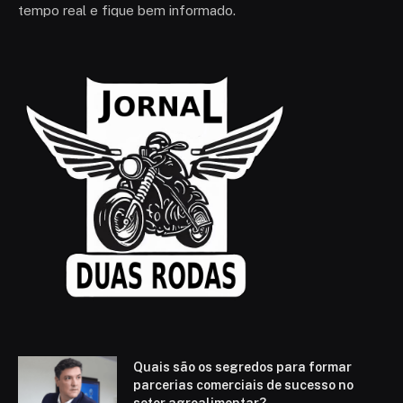
tempo real e fique bem informado.
Quais são os segredos para formar
parcerias comerciais de sucesso no