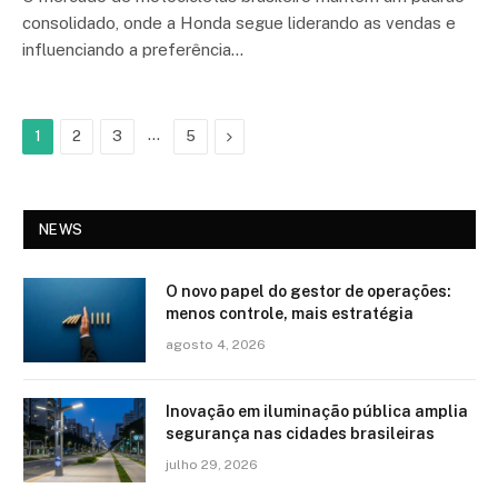
consolidado, onde a Honda segue liderando as vendas e
influenciando a preferência…
…
Next
1
2
3
5
NEWS
O novo papel do gestor de operações:
menos controle, mais estratégia
agosto 4, 2026
Inovação em iluminação pública amplia
segurança nas cidades brasileiras
julho 29, 2026