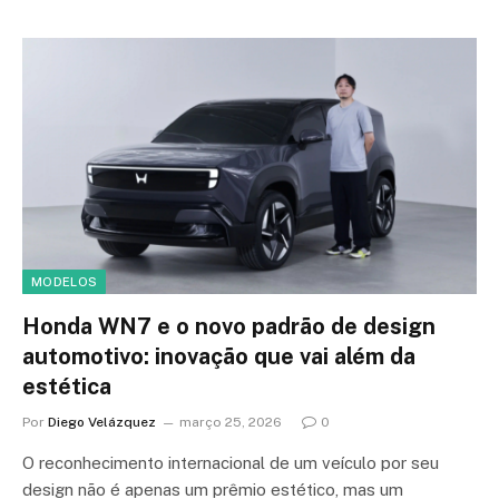
MODELOS
Honda WN7 e o novo padrão de design
automotivo: inovação que vai além da
estética
Por
Diego Velázquez
março 25, 2026
0
O reconhecimento internacional de um veículo por seu
design não é apenas um prêmio estético, mas um