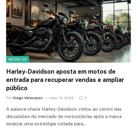
MODELOS
Harley-Davidson aposta em motos de
entrada para recuperar vendas e ampliar
público
Por
Diego Velázquez
maio 13, 2026
0
A palavra-chave Harley-Davidson voltou ao centro das
discussões do mercado de motocicletas após a marca
sinalizar uma estratégia voltada para…