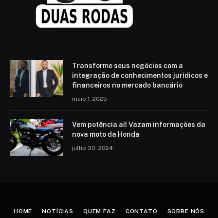
Transforme seus negócios com a
integração de conhecimentos jurídicos e
financeiros no mercado bancário
maio 1, 2025
Vem potência aí! Vazam informações da
nova moto da Honda
julho 30, 2024
HOME
NOTÍCIAS
QUEM FAZ
CONTATO
SOBRE NÓS