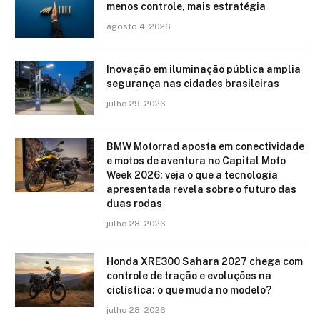
menos controle, mais estratégia
agosto 4, 2026
Inovação em iluminação pública amplia
segurança nas cidades brasileiras
julho 29, 2026
BMW Motorrad aposta em conectividade
e motos de aventura no Capital Moto
Week 2026; veja o que a tecnologia
apresentada revela sobre o futuro das
duas rodas
julho 28, 2026
Honda XRE300 Sahara 2027 chega com
controle de tração e evoluções na
ciclística: o que muda no modelo?
julho 28, 2026