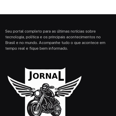
Seu portal completo para as últimas notícias sobre
tecnologia, política e os principais acontecimentos no
Brasil e no mundo. Acompanhe tudo o que acontece em
tempo real e fique bem informado.