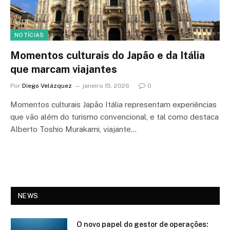
NOTÍCIAS
Momentos culturais do Japão e da Itália
que marcam viajantes
Por
Diego Velázquez
janeiro 15, 2026
0
Momentos culturais Japão Itália representam experiências
que vão além do turismo convencional, e tal como destaca
Alberto Toshio Murakami, viajante…
NEWS
O novo papel do gestor de operações: