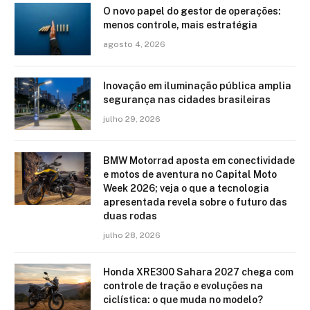
O novo papel do gestor de operações:
menos controle, mais estratégia
agosto 4, 2026
Inovação em iluminação pública amplia
segurança nas cidades brasileiras
julho 29, 2026
BMW Motorrad aposta em conectividade
e motos de aventura no Capital Moto
Week 2026; veja o que a tecnologia
apresentada revela sobre o futuro das
duas rodas
julho 28, 2026
Honda XRE300 Sahara 2027 chega com
controle de tração e evoluções na
ciclística: o que muda no modelo?