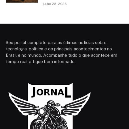
julho 28, 2026
Seu portal completo para as últimas notícias sobre
tecnologia, política e os principais acontecimentos no
Brasil e no mundo. Acompanhe tudo o que acontece em
tempo real e fique bem informado.