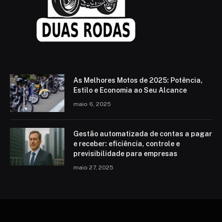
As Melhores Motos de 2025: Potência,
Estilo e Economia ao Seu Alcance
maio 6, 2025
Gestão automatizada de contas a pagar
e receber: eficiência, controle e
previsibilidade para empresas
maio 27, 2025