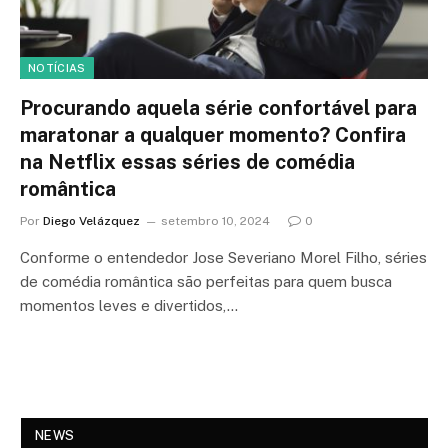
NOTÍCIAS
Procurando aquela série confortável para
maratonar a qualquer momento? Confira
na Netflix essas séries de comédia
romântica
Por
Diego Velázquez
setembro 10, 2024
0
Conforme o entendedor Jose Severiano Morel Filho, séries
de comédia romântica são perfeitas para quem busca
momentos leves e divertidos,…
NEWS