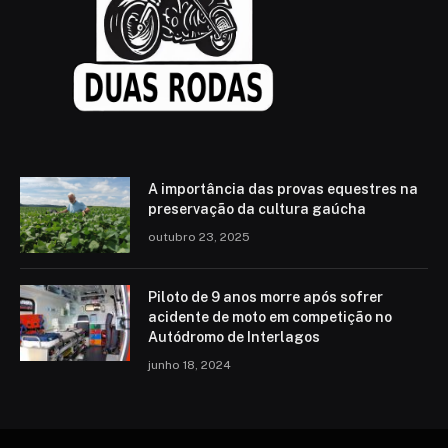
A importância das provas equestres na
preservação da cultura gaúcha
outubro 23, 2025
Piloto de 9 anos morre após sofrer
acidente de moto em competição no
Autódromo de Interlagos
junho 18, 2024