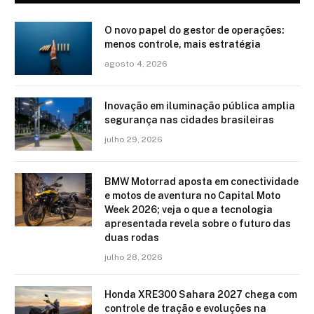
O novo papel do gestor de operações:
menos controle, mais estratégia
agosto 4, 2026
Inovação em iluminação pública amplia
segurança nas cidades brasileiras
julho 29, 2026
BMW Motorrad aposta em conectividade
e motos de aventura no Capital Moto
Week 2026; veja o que a tecnologia
apresentada revela sobre o futuro das
duas rodas
julho 28, 2026
Honda XRE300 Sahara 2027 chega com
controle de tração e evoluções na