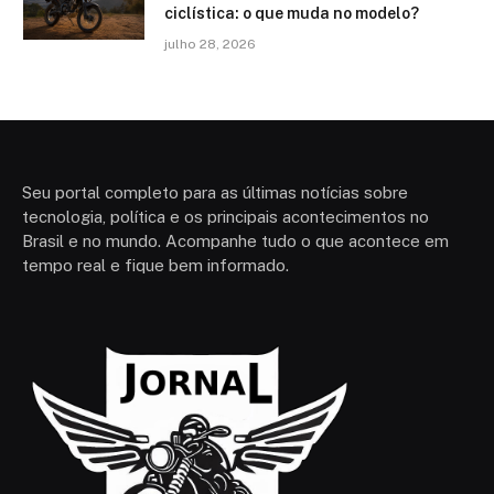
ciclística: o que muda no modelo?
julho 28, 2026
Seu portal completo para as últimas notícias sobre
tecnologia, política e os principais acontecimentos no
Brasil e no mundo. Acompanhe tudo o que acontece em
tempo real e fique bem informado.