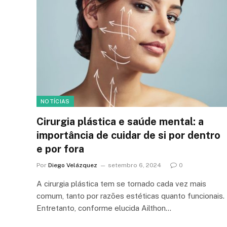
NOTÍCIAS
Cirurgia plástica e saúde mental: a
importância de cuidar de si por dentro
e por fora
Por
Diego Velázquez
setembro 6, 2024
0
A cirurgia plástica tem se tornado cada vez mais
comum, tanto por razões estéticas quanto funcionais.
Entretanto, conforme elucida Ailthon…