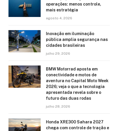
operações: menos controle,
mais estratégia
agosto 4, 2026
Inovação em iluminação
pública amplia segurança nas
cidades brasileiras
julho 29, 2026
BMW Motorrad aposta em
conectividade e motos de
aventura no Capital Moto Week
2026; veja o que a tecnologia
apresentada revela sobre o
futuro das duas rodas
julho 28, 2026
Honda XRE300 Sahara 2027
chega com controle de tração e