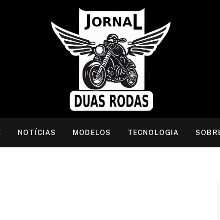
E
NOTÍCIAS
MODELOS
TECNOLOGIA
SOBR