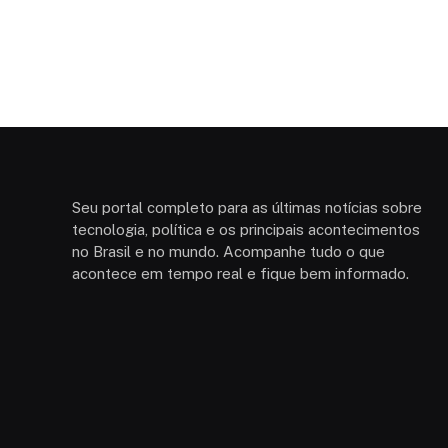
Seu portal completo para as últimas notícias sobre
tecnologia, política e os principais acontecimentos
no Brasil e no mundo. Acompanhe tudo o que
acontece em tempo real e fique bem informado.