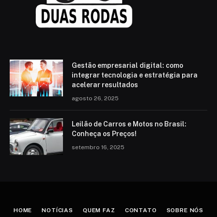
Gestão empresarial digital: como
integrar tecnologia e estratégia para
acelerar resultados
agosto 26, 2025
Leilão de Carros e Motos no Brasil:
Conheça os Preços!
setembro 16, 2025
HOME
NOTÍCIAS
QUEM FAZ
CONTATO
SOBRE NÓS