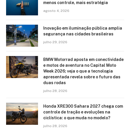
menos controle, mais estratégia
agosto 4, 2026
Inovação em iluminação pública amplia
segurança nas cidades brasileiras
julho 29, 2026
BMW Motorrad aposta em conectividade
e motos de aventura no Capital Moto
Week 2026; veja o que a tecnologia
apresentada revela sobre o futuro das
duas rodas
julho 28, 2026
Honda XRE300 Sahara 2027 chega com
controle de tração e evoluções na
ciclística: o que muda no modelo?
julho 28, 2026