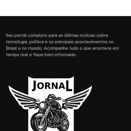
Seu portal completo para as últimas notícias sobre
tecnologia, política e os principais acontecimentos no
Brasil e no mundo. Acompanhe tudo o que acontece em
tempo real e fique bem informado.