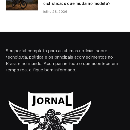
ciclística: o que muda no modelo?
julho 28, 2026
Seu portal completo para as últimas notícias sobre
tecnologia, política e os principais acontecimentos no
Brasil e no mundo. Acompanhe tudo o que acontece em
tempo real e fique bem informado.