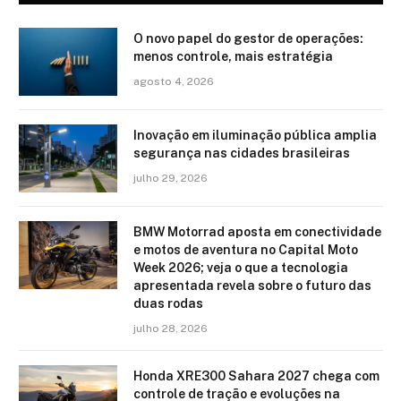
O novo papel do gestor de operações:
menos controle, mais estratégia
agosto 4, 2026
Inovação em iluminação pública amplia
segurança nas cidades brasileiras
julho 29, 2026
BMW Motorrad aposta em conectividade
e motos de aventura no Capital Moto
Week 2026; veja o que a tecnologia
apresentada revela sobre o futuro das
duas rodas
julho 28, 2026
Honda XRE300 Sahara 2027 chega com
controle de tração e evoluções na