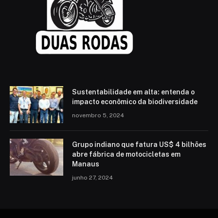
Sustentabilidade em alta: entenda o
impacto econômico da biodiversidade
novembro 5, 2024
Grupo indiano que fatura US$ 4 bilhões
abre fábrica de motocicletas em
Manaus
junho 27, 2024