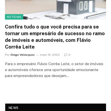
NOTÍCIAS
Confira tudo o que você precisa para se
tornar um empresário de sucesso no ramo
de imóveis e automóveis, com Flávio
Corrêa Leite
Por
Diego Velázquez
maio 16, 2023
0
Para o empresário Flávio Corrêa Leite, o setor de imóveis
e automóveis oferece uma oportunidade emocionante
para empreendedores que desejam…
NEWS