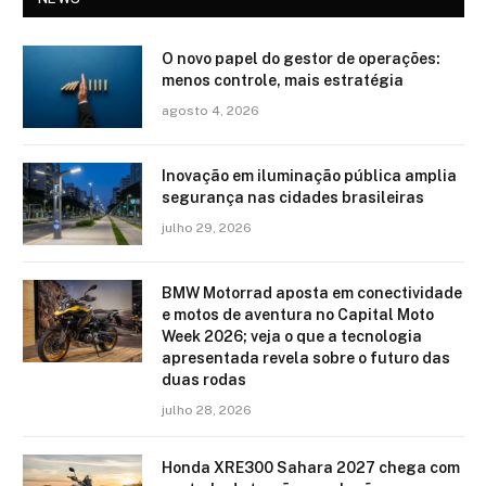
O novo papel do gestor de operações:
menos controle, mais estratégia
agosto 4, 2026
Inovação em iluminação pública amplia
segurança nas cidades brasileiras
julho 29, 2026
BMW Motorrad aposta em conectividade
e motos de aventura no Capital Moto
Week 2026; veja o que a tecnologia
apresentada revela sobre o futuro das
duas rodas
julho 28, 2026
Honda XRE300 Sahara 2027 chega com