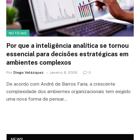
NOTÍCIAS
Por que a inteligência analítica se tornou
essencial para decisões estratégicas em
ambientes complexos
Por
Diego Velázquez
janeiro 8, 2026
0
De acordo com André de Barros Faria, a crescente
complexidade dos ambientes organizacionais tem exigido
uma nova forma de pensar…
NEWS