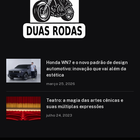
Honda WN7 e o novo padrão de design
automotivo: inovação que vai além da
estética
março 25, 2026
Teatro: a magia das artes cênicas e
suas múltiplas expressões
julho 24, 2023