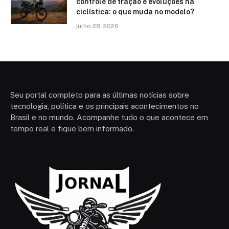
controle de tração e evoluções na
ciclística: o que muda no modelo?
julho 28, 2026
Seu portal completo para as últimas notícias sobre
tecnologia, política e os principais acontecimentos no
Brasil e no mundo. Acompanhe tudo o que acontece em
tempo real e fique bem informado.