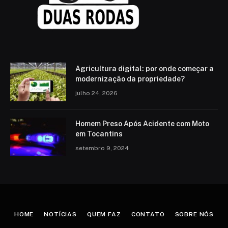
Agricultura digital: por onde começar a
modernização da propriedade?
julho 24, 2026
Homem Preso Após Acidente com Moto
em Tocantins
setembro 9, 2024
HOME
NOTÍCIAS
QUEM FAZ
CONTATO
SOBRE NÓS