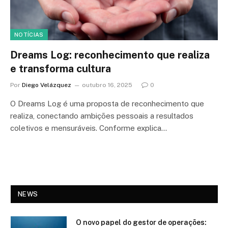
NOTÍCIAS
Dreams Log: reconhecimento que realiza
e transforma cultura
Por
Diego Velázquez
outubro 16, 2025
0
O Dreams Log é uma proposta de reconhecimento que
realiza, conectando ambições pessoais a resultados
coletivos e mensuráveis. Conforme explica…
NEWS
O novo papel do gestor de operações: