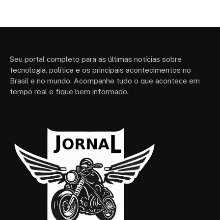
Seu portal completo para as últimas notícias sobre
tecnologia, política e os principais acontecimentos no
Brasil e no mundo. Acompanhe tudo o que acontece em
tempo real e fique bem informado.