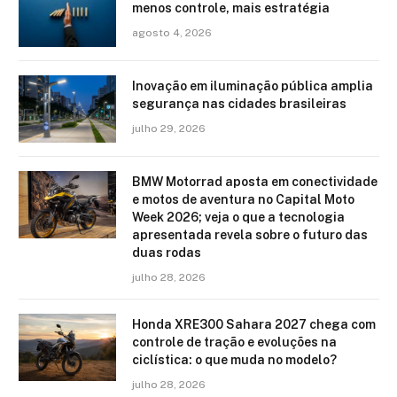
menos controle, mais estratégia
agosto 4, 2026
Inovação em iluminação pública amplia
segurança nas cidades brasileiras
julho 29, 2026
BMW Motorrad aposta em conectividade
e motos de aventura no Capital Moto
Week 2026; veja o que a tecnologia
apresentada revela sobre o futuro das
duas rodas
julho 28, 2026
Honda XRE300 Sahara 2027 chega com
controle de tração e evoluções na
ciclística: o que muda no modelo?
julho 28, 2026