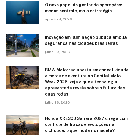
O novo papel do gestor de operações:
menos controle, mais estratégia
agosto 4, 2026
Inovação em iluminação pública amplia
segurança nas cidades brasileiras
julho 29, 2026
BMW Motorrad aposta em conectividade
e motos de aventura no Capital Moto
Week 2026; veja o que a tecnologia
apresentada revela sobre o futuro das
duas rodas
julho 28, 2026
Honda XRE300 Sahara 2027 chega com
controle de tração e evoluções na
ciclística: o que muda no modelo?