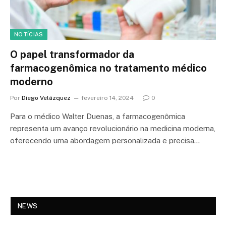
NOTÍCIAS
O papel transformador da
farmacogenômica no tratamento médico
moderno
Por
Diego Velázquez
fevereiro 14, 2024
0
Para o médico Walter Duenas, a farmacogenômica
representa um avanço revolucionário na medicina moderna,
oferecendo uma abordagem personalizada e precisa…
NEWS