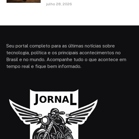
julho 28, 2026
Seu portal completo para as últimas notícias sobre
tecnologia, política e os principais acontecimentos no
Brasil e no mundo. Acompanhe tudo o que acontece em
tempo real e fique bem informado.