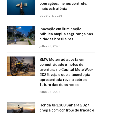
operações: menos controle,
mais estratégia
agosto 4, 2026
Inovação em iluminação
pública amplia segurança nas
cidades brasileiras
julho 29, 2026
BMW Motorrad aposta em
conectividade e motos de
aventura no Capital Moto Week
2026; veja o que a tecnologia
apresentada revela sobre o
futuro das duas rodas
julho 28, 2026
Honda XRE300 Sahara 2027
chega com controle de tração e