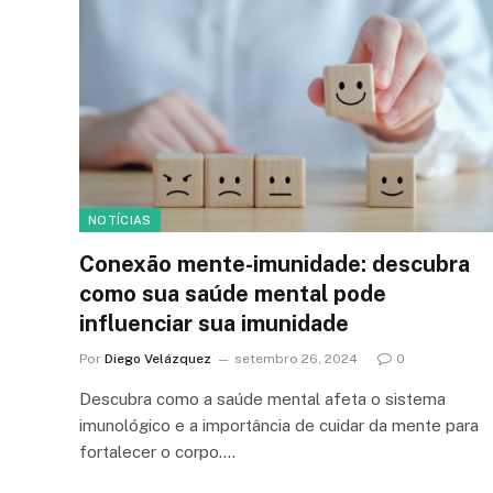
NOTÍCIAS
Conexão mente-imunidade: descubra
como sua saúde mental pode
influenciar sua imunidade
Por
Diego Velázquez
setembro 26, 2024
0
Descubra como a saúde mental afeta o sistema
imunológico e a importância de cuidar da mente para
fortalecer o corpo.…