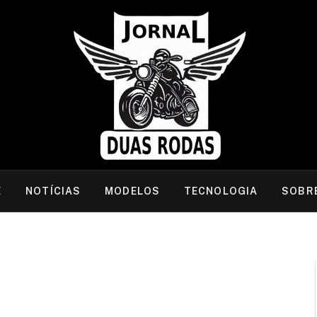
E
NOTÍCIAS
MODELOS
TECNOLOGIA
SOBR