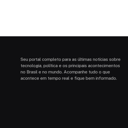
Seu portal completo para as últimas notícias sobre
tecnologia, política e os principais acontecimentos
no Brasil e no mundo. Acompanhe tudo o que
acontece em tempo real e fique bem informado.