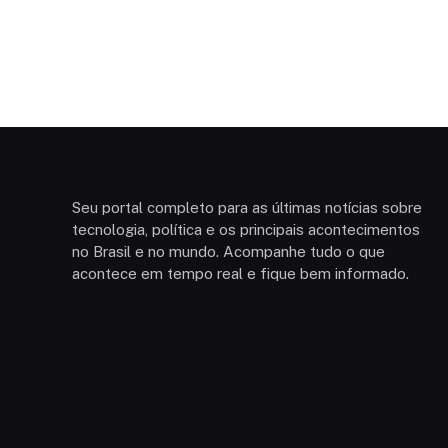
Seu portal completo para as últimas notícias sobre
tecnologia, política e os principais acontecimentos
no Brasil e no mundo. Acompanhe tudo o que
acontece em tempo real e fique bem informado.