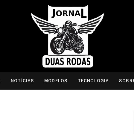
E
NOTÍCIAS
MODELOS
TECNOLOGIA
SOBR