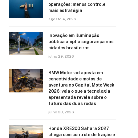
operações: menos controle,
mais estratégia
agosto 4, 2026
Inovação em iluminação
pública amplia segurança nas
cidades brasileiras
julho 29, 2026
BMW Motorrad aposta em
conectividade e motos de
aventura no Capital Moto Week
2026; veja o que a tecnologia
apresentada revela sobre o
futuro das duas rodas
julho 28, 2026
Honda XRE300 Sahara 2027
chega com controle de tração e