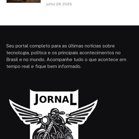
julho 28, 2026
Seu portal completo para as últimas notícias sobre
tecnologia, política e os principais acontecimentos no
Brasil e no mundo. Acompanhe tudo o que acontece em
tempo real e fique bem informado.