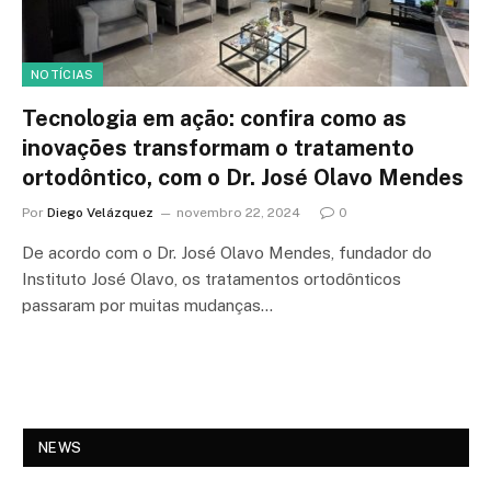
NOTÍCIAS
Tecnologia em ação: confira como as
inovações transformam o tratamento
ortodôntico, com o Dr. José Olavo Mendes
Por
Diego Velázquez
novembro 22, 2024
0
De acordo com o Dr. José Olavo Mendes, fundador do
Instituto José Olavo, os tratamentos ortodônticos
passaram por muitas mudanças…
NEWS