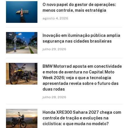
O novo papel do gestor de operações:
menos controle, mais estratégia
agosto 4, 2026
Inovação em iluminação pública amplia
segurança nas cidades brasileiras
julho 29, 2026
BMW Motorrad aposta em conectividade
e motos de aventura no Capital Moto
Week 2026; veja o que a tecnologia
apresentada revela sobre o futuro das
duas rodas
julho 28, 2026
Honda XRE300 Sahara 2027 chega com
controle de tração e evoluções na
ciclística: o que muda no modelo?