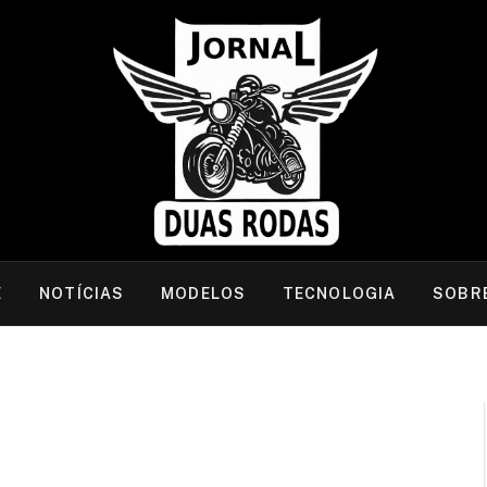
E
NOTÍCIAS
MODELOS
TECNOLOGIA
SOBR