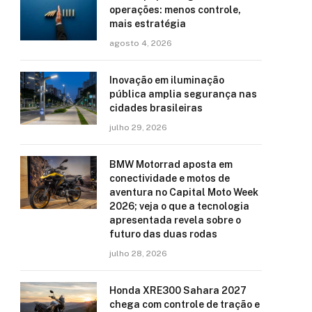
operações: menos controle,
mais estratégia
agosto 4, 2026
Inovação em iluminação
pública amplia segurança nas
cidades brasileiras
julho 29, 2026
BMW Motorrad aposta em
conectividade e motos de
aventura no Capital Moto Week
2026; veja o que a tecnologia
apresentada revela sobre o
futuro das duas rodas
julho 28, 2026
Honda XRE300 Sahara 2027
chega com controle de tração e