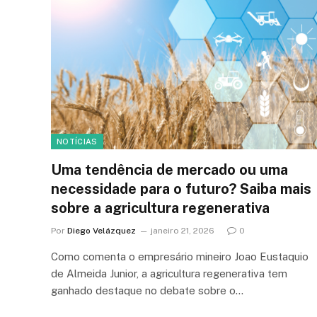
NOTÍCIAS
Uma tendência de mercado ou uma
necessidade para o futuro? Saiba mais
sobre a agricultura regenerativa
Por
Diego Velázquez
janeiro 21, 2026
0
Como comenta o empresário mineiro Joao Eustaquio
de Almeida Junior, a agricultura regenerativa tem
ganhado destaque no debate sobre o…