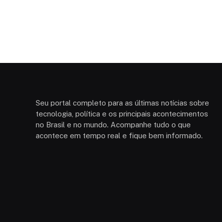
Seu portal completo para as últimas notícias sobre
tecnologia, política e os principais acontecimentos
no Brasil e no mundo. Acompanhe tudo o que
acontece em tempo real e fique bem informado.