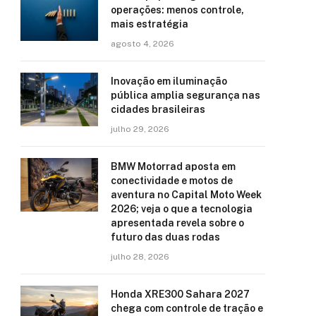
operações: menos controle,
mais estratégia
agosto 4, 2026
Inovação em iluminação
pública amplia segurança nas
cidades brasileiras
julho 29, 2026
BMW Motorrad aposta em
conectividade e motos de
aventura no Capital Moto Week
2026; veja o que a tecnologia
apresentada revela sobre o
futuro das duas rodas
julho 28, 2026
Honda XRE300 Sahara 2027
chega com controle de tração e