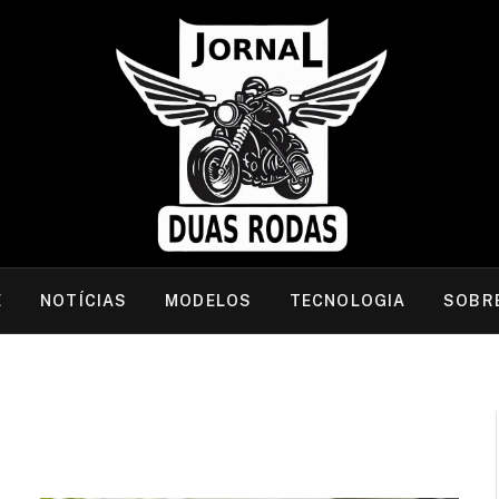
E
NOTÍCIAS
MODELOS
TECNOLOGIA
SOBR