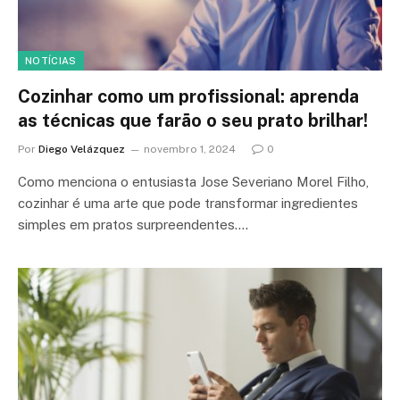
NOTÍCIAS
Cozinhar como um profissional: aprenda
as técnicas que farão o seu prato brilhar!
Por
Diego Velázquez
novembro 1, 2024
0
Como menciona o entusiasta Jose Severiano Morel Filho,
cozinhar é uma arte que pode transformar ingredientes
simples em pratos surpreendentes.…