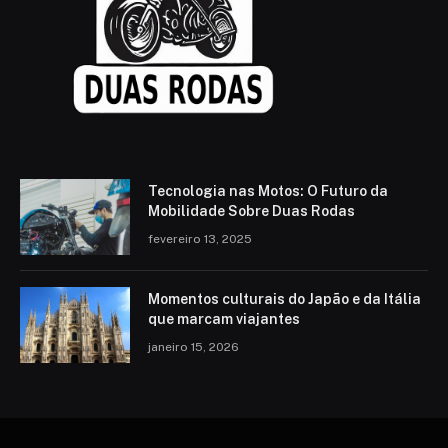
Tecnologia nas Motos: O Futuro da
Mobilidade Sobre Duas Rodas
fevereiro 13, 2025
Momentos culturais do Japão e da Itália
que marcam viajantes
janeiro 15, 2026