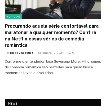
NOTÍCIAS
Procurando aquela série confortável para
maratonar a qualquer momento? Confira
na Netflix essas séries de comédia
romântica
Por
Diego Velázquez
setembro 10, 2024
0
Conforme o entendedor Jose Severiano Morel Filho, séries
de comédia romântica são perfeitas para quem busca
momentos leves e divertidos,…
NEWS