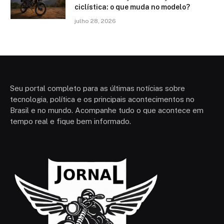
ciclística: o que muda no modelo?
julho 28, 2026
Seu portal completo para as últimas notícias sobre
tecnologia, política e os principais acontecimentos no
Brasil e no mundo. Acompanhe tudo o que acontece em
tempo real e fique bem informado.