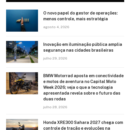
O novo papel do gestor de operações:
menos controle, mais estratégia
agosto 4, 2026
Inovação em iluminação pública amplia
segurança nas cidades brasileiras
julho 29, 2026
BMW Motorrad aposta em conectividade
e motos de aventura no Capital Moto
Week 2026; veja o que a tecnologia
apresentada revela sobre o futuro das
duas rodas
julho 28, 2026
Honda XRE300 Sahara 2027 chega com
controle de tração e evoluções na