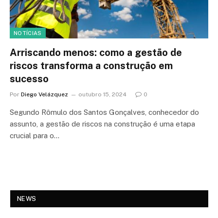
NOTÍCIAS
Arriscando menos: como a gestão de
riscos transforma a construção em
sucesso
Por
Diego Velázquez
outubro 15, 2024
0
Segundo Rômulo dos Santos Gonçalves, conhecedor do
assunto, a gestão de riscos na construção é uma etapa
crucial para o…
NEWS