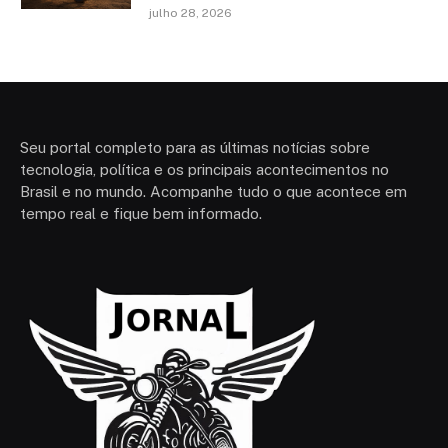
julho 28, 2026
Seu portal completo para as últimas notícias sobre
tecnologia, política e os principais acontecimentos no
Brasil e no mundo. Acompanhe tudo o que acontece em
tempo real e fique bem informado.