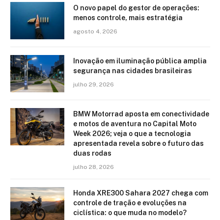
O novo papel do gestor de operações:
menos controle, mais estratégia
agosto 4, 2026
Inovação em iluminação pública amplia
segurança nas cidades brasileiras
julho 29, 2026
BMW Motorrad aposta em conectividade
e motos de aventura no Capital Moto
Week 2026; veja o que a tecnologia
apresentada revela sobre o futuro das
duas rodas
julho 28, 2026
Honda XRE300 Sahara 2027 chega com
controle de tração e evoluções na
ciclística: o que muda no modelo?