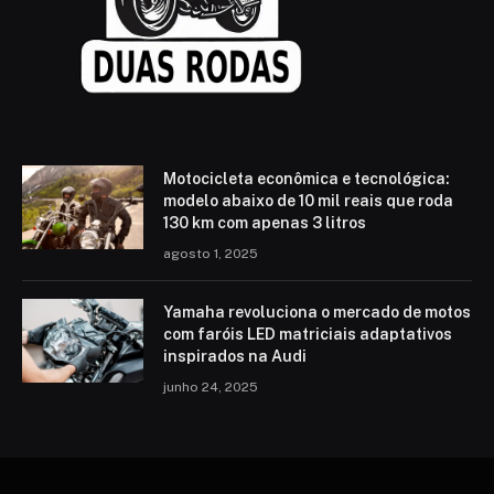
Motocicleta econômica e tecnológica:
modelo abaixo de 10 mil reais que roda
130 km com apenas 3 litros
agosto 1, 2025
Yamaha revoluciona o mercado de motos
com faróis LED matriciais adaptativos
inspirados na Audi
junho 24, 2025