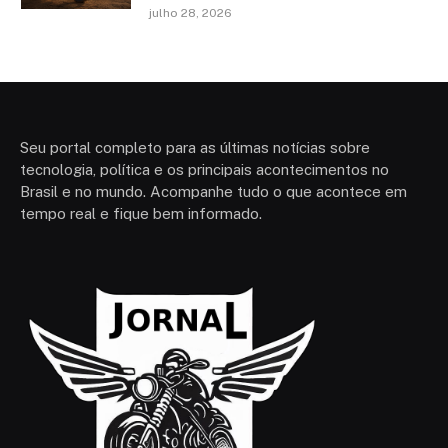
julho 28, 2026
Seu portal completo para as últimas notícias sobre
tecnologia, política e os principais acontecimentos no
Brasil e no mundo. Acompanhe tudo o que acontece em
tempo real e fique bem informado.