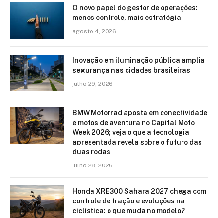
O novo papel do gestor de operações:
menos controle, mais estratégia
agosto 4, 2026
Inovação em iluminação pública amplia
segurança nas cidades brasileiras
julho 29, 2026
BMW Motorrad aposta em conectividade
e motos de aventura no Capital Moto
Week 2026; veja o que a tecnologia
apresentada revela sobre o futuro das
duas rodas
julho 28, 2026
Honda XRE300 Sahara 2027 chega com
controle de tração e evoluções na
ciclística: o que muda no modelo?