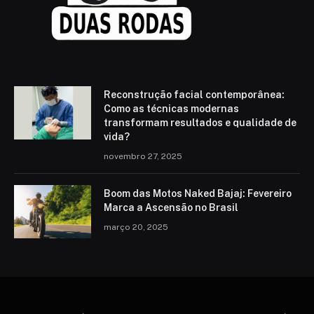
Reconstrução facial contemporânea:
Como as técnicas modernas
transformam resultados e qualidade de
vida?
novembro 27, 2025
Boom das Motos Naked Bajaj: Fevereiro
Marca a Ascensão no Brasil
março 20, 2025