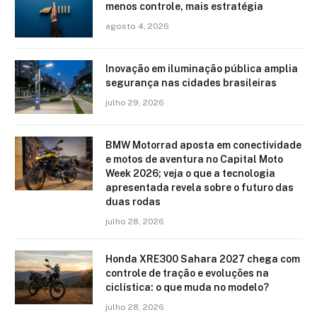
menos controle, mais estratégia
agosto 4, 2026
Inovação em iluminação pública amplia
segurança nas cidades brasileiras
julho 29, 2026
BMW Motorrad aposta em conectividade
e motos de aventura no Capital Moto
Week 2026; veja o que a tecnologia
apresentada revela sobre o futuro das
duas rodas
julho 28, 2026
Honda XRE300 Sahara 2027 chega com
controle de tração e evoluções na
ciclística: o que muda no modelo?
julho 28, 2026