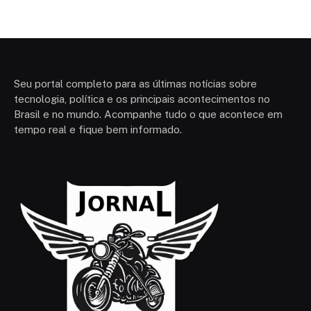
Seu portal completo para as últimas notícias sobre
tecnologia, política e os principais acontecimentos no
Brasil e no mundo. Acompanhe tudo o que acontece em
tempo real e fique bem informado.