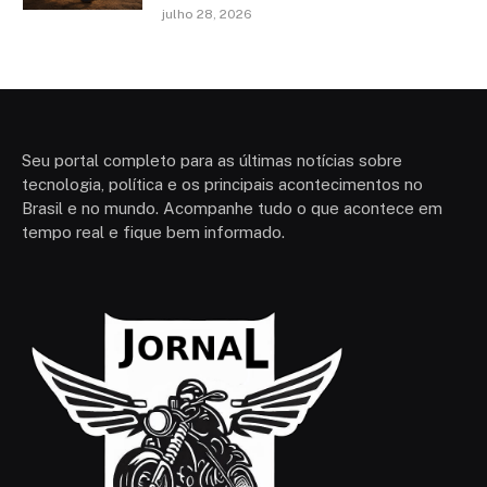
julho 28, 2026
Seu portal completo para as últimas notícias sobre
tecnologia, política e os principais acontecimentos no
Brasil e no mundo. Acompanhe tudo o que acontece em
tempo real e fique bem informado.