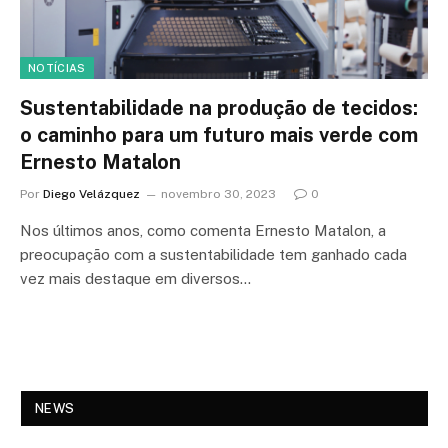
NOTÍCIAS
Sustentabilidade na produção de tecidos:
o caminho para um futuro mais verde com
Ernesto Matalon
Por
Diego Velázquez
novembro 30, 2023
0
Nos últimos anos, como comenta Ernesto Matalon, a
preocupação com a sustentabilidade tem ganhado cada
vez mais destaque em diversos…
NEWS