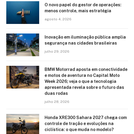
O novo papel do gestor de operações:
menos controle, mais estratégia
agosto 4, 2026
Inovação em iluminação pública amplia
segurança nas cidades brasileiras
julho 29, 2026
BMW Motorrad aposta em conectividade
e motos de aventura no Capital Moto
Week 2026; veja o que a tecnologia
apresentada revela sobre o futuro das
duas rodas
julho 28, 2026
Honda XRE300 Sahara 2027 chega com
controle de tração e evoluções na
ciclística: o que muda no modelo?