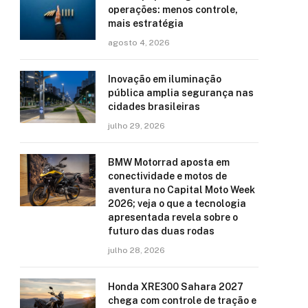
operações: menos controle,
mais estratégia
agosto 4, 2026
Inovação em iluminação
pública amplia segurança nas
cidades brasileiras
julho 29, 2026
BMW Motorrad aposta em
conectividade e motos de
aventura no Capital Moto Week
2026; veja o que a tecnologia
apresentada revela sobre o
futuro das duas rodas
julho 28, 2026
Honda XRE300 Sahara 2027
chega com controle de tração e