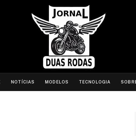
E
NOTÍCIAS
MODELOS
TECNOLOGIA
SOBR