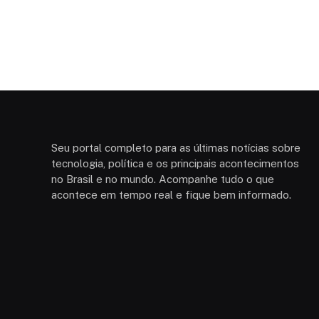
Seu portal completo para as últimas notícias sobre
tecnologia, política e os principais acontecimentos
no Brasil e no mundo. Acompanhe tudo o que
acontece em tempo real e fique bem informado.