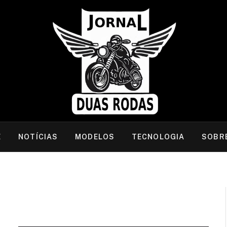
E
NOTÍCIAS
MODELOS
TECNOLOGIA
SOBR