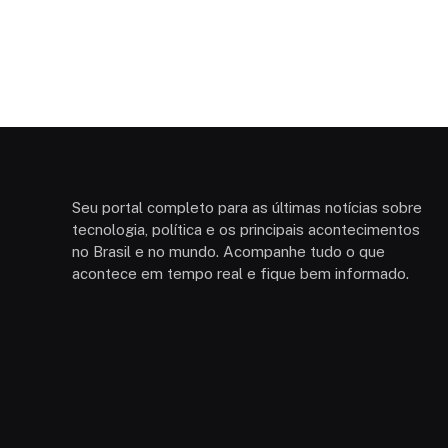
Seu portal completo para as últimas notícias sobre
tecnologia, política e os principais acontecimentos
no Brasil e no mundo. Acompanhe tudo o que
acontece em tempo real e fique bem informado.