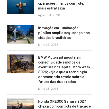
operações: menos controle,
mais estratégia
agosto 4, 2026
Inovação em iluminação
pública amplia segurança nas
cidades brasileiras
julho 29, 2026
BMW Motorrad aposta em
conectividade e motos de
aventura no Capital Moto Week
2026; veja o que a tecnologia
apresentada revela sobre o
futuro das duas rodas
julho 28, 2026
Honda XRE300 Sahara 2027
chega com controle de tração e