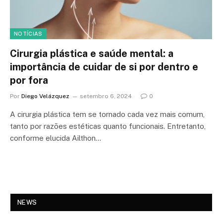
NOTÍCIAS
Cirurgia plástica e saúde mental: a
importância de cuidar de si por dentro e
por fora
Por
Diego Velázquez
setembro 6, 2024
0
A cirurgia plástica tem se tornado cada vez mais comum,
tanto por razões estéticas quanto funcionais. Entretanto,
conforme elucida Ailthon…
NEWS