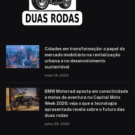
Cidades em transformação: o papel do
mercado imobiliário na revitalização
urbana e no desenvolvimento
sustentável
maio 19, 2025
BMW Motorrad aposta em conectividade
e motos de aventura no Capital Moto
Week 2026; veja o que a tecnologia
apresentada revela sobre o futuro das
duas rodas
julho 28, 2026