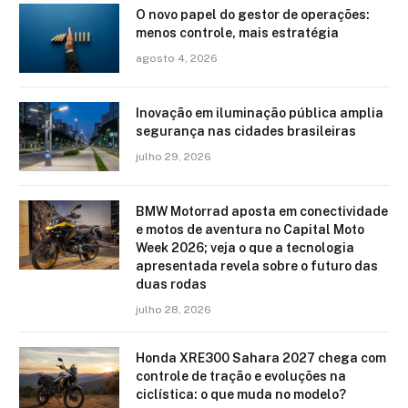
O novo papel do gestor de operações:
menos controle, mais estratégia
agosto 4, 2026
Inovação em iluminação pública amplia
segurança nas cidades brasileiras
julho 29, 2026
BMW Motorrad aposta em conectividade
e motos de aventura no Capital Moto
Week 2026; veja o que a tecnologia
apresentada revela sobre o futuro das
duas rodas
julho 28, 2026
Honda XRE300 Sahara 2027 chega com
controle de tração e evoluções na
ciclística: o que muda no modelo?