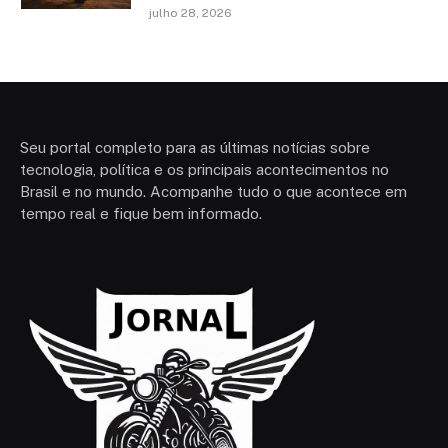
julho 28, 2026
Seu portal completo para as últimas notícias sobre
tecnologia, política e os principais acontecimentos no
Brasil e no mundo. Acompanhe tudo o que acontece em
tempo real e fique bem informado.