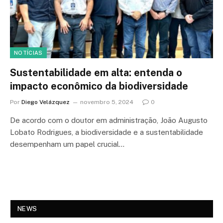
NOTÍCIAS
Sustentabilidade em alta: entenda o
impacto econômico da biodiversidade
Por
Diego Velázquez
novembro 5, 2024
0
De acordo com o doutor em administração, João Augusto
Lobato Rodrigues, a biodiversidade e a sustentabilidade
desempenham um papel crucial…
NEWS