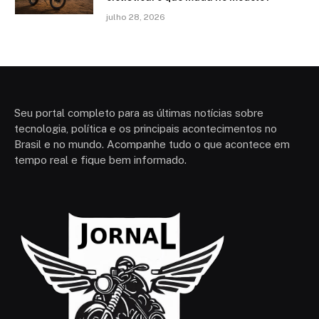
julho 28, 2026
Seu portal completo para as últimas notícias sobre
tecnologia, política e os principais acontecimentos no
Brasil e no mundo. Acompanhe tudo o que acontece em
tempo real e fique bem informado.