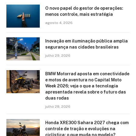
O novo papel do gestor de operações:
menos controle, mais estratégia
agosto 4, 2026
Inovação em iluminação pública amplia
segurança nas cidades brasileiras
julho 29, 2026
BMW Motorrad aposta em conectividade
e motos de aventura no Capital Moto
Week 2026; veja o que a tecnologia
apresentada revela sobre o futuro das
duas rodas
julho 28, 2026
Honda XRE300 Sahara 2027 chega com
controle de tração e evoluções na
ciclística: o que muda no modelo?