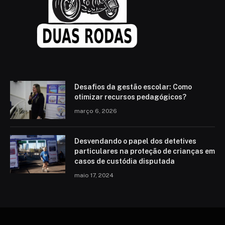
Desafios da gestão escolar: Como
otimizar recursos pedagógicos?
março 6, 2026
Desvendando o papel dos detetives
particulares na proteção de crianças em
casos de custódia disputada
maio 17, 2024