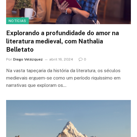
NOTÍCIAS
Explorando a profundidade do amor na
literatura medieval, com Nathalia
Belletato
Por
Diego Velázquez
abril 16, 2024
0
Na vasta tapeçaria da história da literatura, os séculos
medievais erguem-se como um período riquíssimo em
narrativas que exploram os…