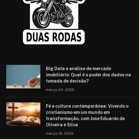
Big Data e análise de mercado
imobiliário: Qual é o poder dos dados na
tomada de decisão?
março 20, 2026
Fé e cultura contemporânea: Vivendo o
cristianismo em um mundo em
transformação, com Jose Eduardo de
Oliveira e Silva
março 16, 2026