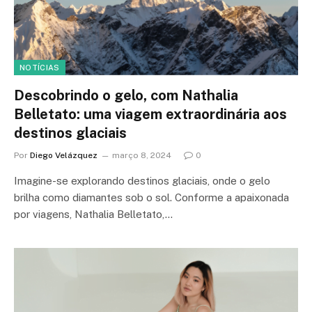
NOTÍCIAS
Descobrindo o gelo, com Nathalia
Belletato: uma viagem extraordinária aos
destinos glaciais
Por
Diego Velázquez
março 8, 2024
0
Imagine-se explorando destinos glaciais, onde o gelo
brilha como diamantes sob o sol. Conforme a apaixonada
por viagens, Nathalia Belletato,…