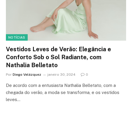
NOTÍCIAS
Vestidos Leves de Verão: Elegância e
Conforto Sob o Sol Radiante, com
Nathalia Belletato
Por
Diego Velázquez
janeiro 30, 2024
0
De acordo com a entusiasta Nathalia Belletato, com a
chegada do verão, a moda se transforma, e os vestidos
leves…