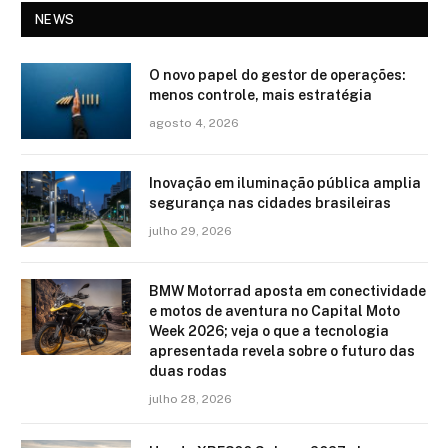
NEWS
O novo papel do gestor de operações:
menos controle, mais estratégia
agosto 4, 2026
Inovação em iluminação pública amplia
segurança nas cidades brasileiras
julho 29, 2026
BMW Motorrad aposta em conectividade
e motos de aventura no Capital Moto
Week 2026; veja o que a tecnologia
apresentada revela sobre o futuro das
duas rodas
julho 28, 2026