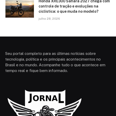
Honda XRE300 Sahara 2027 chega com
controle de tração e evoluções na
ciclística: o que muda no modelo?
julho 28, 2026
Seu portal completo para as últimas notícias sobre
tecnologia, política e os principais acontecimentos no
Brasil e no mundo. Acompanhe tudo o que acontece em
tempo real e fique bem informado.