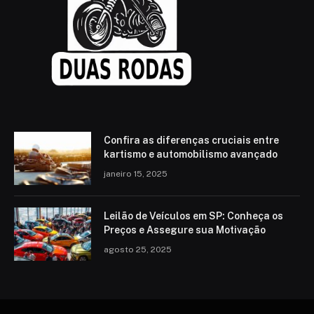
Confira as diferenças cruciais entre
kartismo e automobilismo avançado
janeiro 15, 2025
Leilão de Veículos em SP: Conheça os
Preços e Assegure sua Motivação
agosto 25, 2025