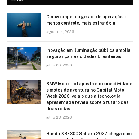
O novo papel do gestor de operações:
menos controle, mais estratégia
agosto 4, 2026
Inovação em iluminação pública amplia
segurança nas cidades brasileiras
julho 29, 2026
BMW Motorrad aposta em conectividade
e motos de aventura no Capital Moto
Week 2026; veja o que a tecnologia
apresentada revela sobre o futuro das
duas rodas
julho 28, 2026
Honda XRE300 Sahara 2027 chega com