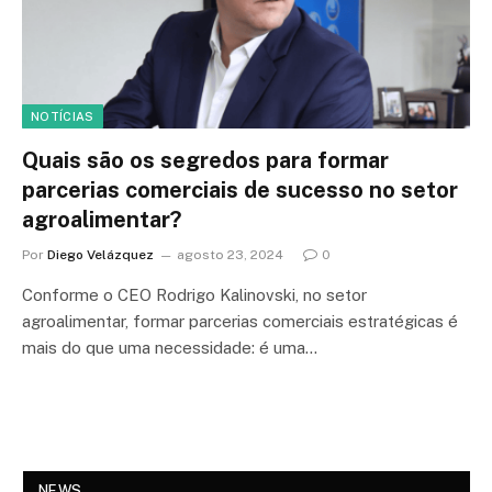
NOTÍCIAS
Quais são os segredos para formar
parcerias comerciais de sucesso no setor
agroalimentar?
Por
Diego Velázquez
agosto 23, 2024
0
Conforme o CEO Rodrigo Kalinovski, no setor
agroalimentar, formar parcerias comerciais estratégicas é
mais do que uma necessidade: é uma…
NEWS