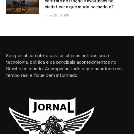
controle de tração e evoluções na
ciclística: o que muda no modelo?
julho 28, 2026
Seu portal completo para as últimas notícias sobre
tecnologia, política e os principais acontecimentos no
Brasil e no mundo. Acompanhe tudo o que acontece em
tempo real e fique bem informado.