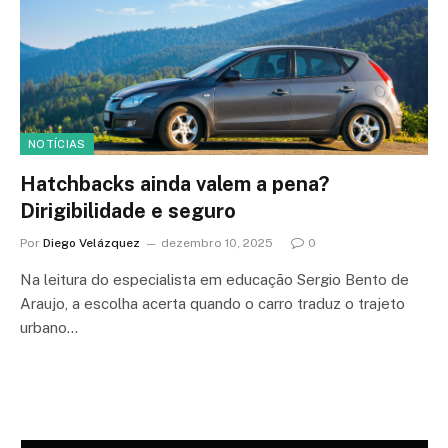
NOTÍCIAS
Hatchbacks ainda valem a pena?
Dirigibilidade e seguro
Por
Diego Velázquez
dezembro 10, 2025
0
Na leitura do especialista em educação Sergio Bento de
Araujo, a escolha acerta quando o carro traduz o trajeto
urbano…