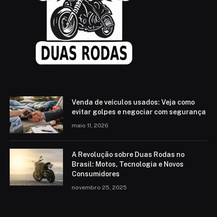
Venda de veículos usados: Veja como
evitar golpes e negociar com segurança
maio 11, 2026
A Revolução sobre Duas Rodas no
Brasil: Motos, Tecnologia e Novos
Consumidores
novembro 25, 2025