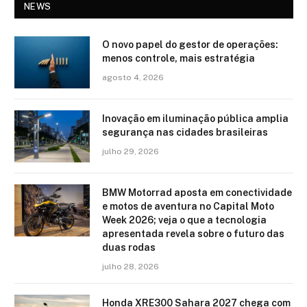
NEWS
O novo papel do gestor de operações:
menos controle, mais estratégia
agosto 4, 2026
Inovação em iluminação pública amplia
segurança nas cidades brasileiras
julho 29, 2026
BMW Motorrad aposta em conectividade
e motos de aventura no Capital Moto
Week 2026; veja o que a tecnologia
apresentada revela sobre o futuro das
duas rodas
julho 28, 2026
Honda XRE300 Sahara 2027 chega com