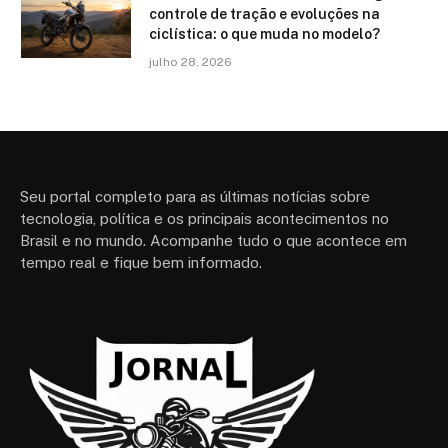
controle de tração e evoluções na
ciclística: o que muda no modelo?
julho 28, 2026
Seu portal completo para as últimas notícias sobre
tecnologia, política e os principais acontecimentos no
Brasil e no mundo. Acompanhe tudo o que acontece em
tempo real e fique bem informado.