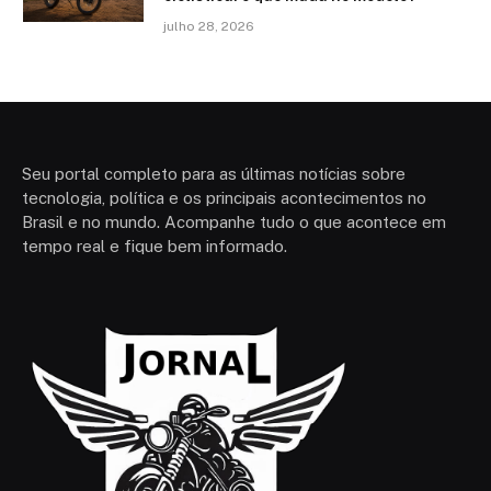
julho 28, 2026
Seu portal completo para as últimas notícias sobre
tecnologia, política e os principais acontecimentos no
Brasil e no mundo. Acompanhe tudo o que acontece em
tempo real e fique bem informado.