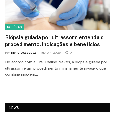
NOTÍCIAS
Biópsia guiada por ultrassom: entenda o
procedimento, indicações e benefícios
Por
Diego Velázquez
julho 4, 2025
0
De acordo com a Dra. Thaline Neves, a biópsia guiada por
ultrassom é um procedimento minimamente invasivo que
combina imagem…
NEWS