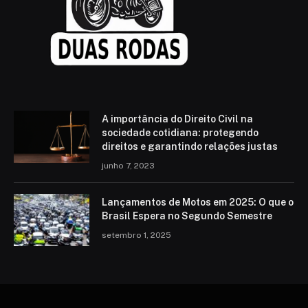
A importância do Direito Civil na
sociedade cotidiana: protegendo
direitos e garantindo relações justas
junho 7, 2023
Lançamentos de Motos em 2025: O que o
Brasil Espera no Segundo Semestre
setembro 1, 2025