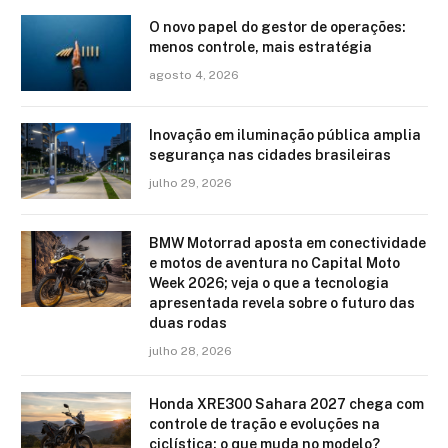
O novo papel do gestor de operações:
menos controle, mais estratégia
agosto 4, 2026
Inovação em iluminação pública amplia
segurança nas cidades brasileiras
julho 29, 2026
BMW Motorrad aposta em conectividade
e motos de aventura no Capital Moto
Week 2026; veja o que a tecnologia
apresentada revela sobre o futuro das
duas rodas
julho 28, 2026
Honda XRE300 Sahara 2027 chega com
controle de tração e evoluções na
ciclística: o que muda no modelo?