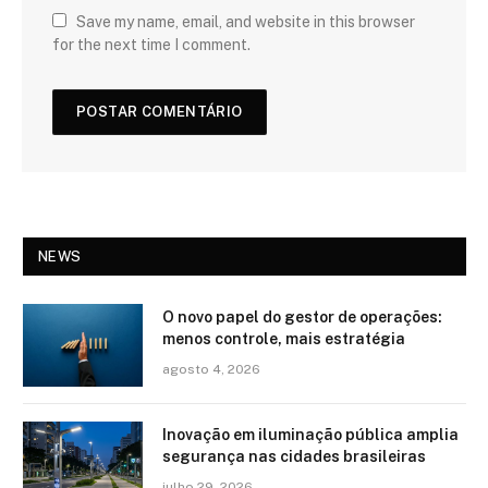
Save my name, email, and website in this browser
for the next time I comment.
NEWS
O novo papel do gestor de operações:
menos controle, mais estratégia
agosto 4, 2026
Inovação em iluminação pública amplia
segurança nas cidades brasileiras
julho 29, 2026