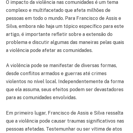
O impacto da violência nas comunidades é um tema
complexo e multifacetado que afeta milhões de
pessoas em todo o mundo. Para Francisco de Assis e
Silva, embora não haja um tópico específico para este
artigo, é importante refletir sobre a extensão do
problema e discutir algumas das maneiras pelas quais
a violência pode afetar as comunidades.
A violência pode se manifestar de diversas formas,
desde conflitos armados e guerras até crimes
violentos no nível local. Independentemente da forma
que ela assuma, seus efeitos podem ser devastadores
para as comunidades envolvidas.
Em primeiro lugar, Francisco de Assis e Silva ressalta
que a violência pode causar traumas significativos nas
pessoas afetadas. Testemunhar ou ser vítima de atos