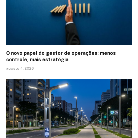
O novo papel do gestor de operações: menos
controle, mais estratégia
agosto 4, 2026