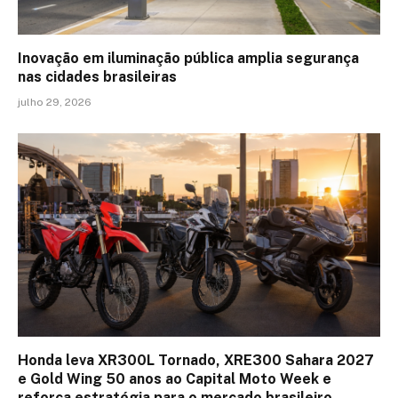
Inovação em iluminação pública amplia segurança
nas cidades brasileiras
julho 29, 2026
Honda leva XR300L Tornado, XRE300 Sahara 2027
e Gold Wing 50 anos ao Capital Moto Week e
reforça estratégia para o mercado brasileiro