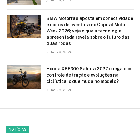
BMW Motorrad aposta em conectividade
e motos de aventura no Capital Moto
Week 2026; veja o que a tecnologia
apresentada revela sobre o futuro das
duas rodas
julho 28, 2026
Honda XRE300 Sahara 2027 chega com
controle de tração e evoluções na
ciclística: o que muda no modelo?
julho 28, 2026
NOTÍCIAS