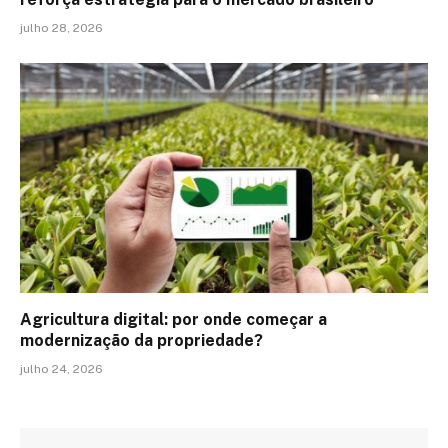
julho 28, 2026
Agricultura digital: por onde começar a
modernização da propriedade?
julho 24, 2026