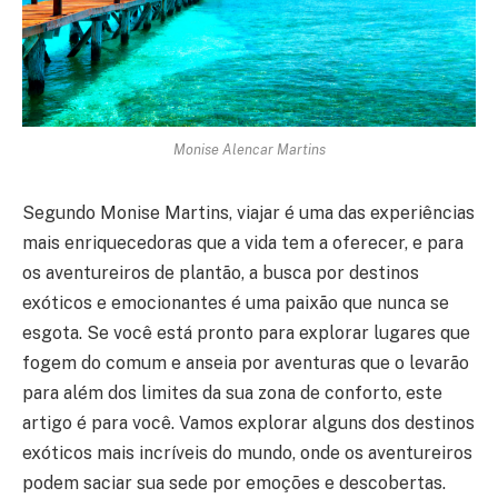
Monise Alencar Martins
Segundo Monise Martins, viajar é uma das experiências
mais enriquecedoras que a vida tem a oferecer, e para
os aventureiros de plantão, a busca por destinos
exóticos e emocionantes é uma paixão que nunca se
esgota. Se você está pronto para explorar lugares que
fogem do comum e anseia por aventuras que o levarão
para além dos limites da sua zona de conforto, este
artigo é para você. Vamos explorar alguns dos destinos
exóticos mais incríveis do mundo, onde os aventureiros
podem saciar sua sede por emoções e descobertas.