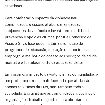
as vítimas.
Para combater o impacto da violência nas
comunidades, é essencial abordar as causas
subjacentes da violência e investir em medidas de
prevenção e apoio às vítimas, pontua Francisco de
Assis e Silva. Isso pode incluir a promoção de
programas de educação, a criação de oportunidades de
emprego, a melhoria do acesso aos serviços de saúde
mental e o fortalecimento da aplicação da lei.
Em resumo, o impacto da violência nas comunidades é
um problema sério e multifacetado que afeta não
apenas as vítimas diretas, mas também toda a
sociedade. É crucial que as comunidades, governos e
organizações trabalhem juntos para abordar esse