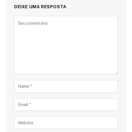
DEIXE UMA RESPOSTA