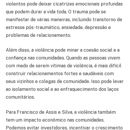
violentos pode deixar cicatrizes emocionais profundas
que podem durar a vida toda. O trauma pode se
manifestar de várias maneiras, incluindo transtorno de
estresse pós-traumático, ansiedade, depressão e
problemas de relacionamento.
Além disso, a violência pode minar a coesão social e a
confiança nas comunidades. Quando as pessoas vivem
com medo de serem vítimas de violência, é mais difícil
construir relacionamentos fortes e saudáveis ​​com
seus vizinhos e colegas de comunidade. Isso pode levar
ao isolamento social e ao enfraquecimento dos laços
comunitários.
Para Francisco de Assis e Silva, a violência também
tem um impacto econômico nas comunidades.
Podemos evitar investidores, incentivar o crescimento