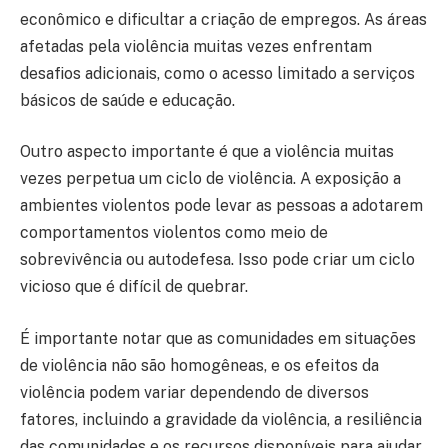
econômico e dificultar a criação de empregos. As áreas
afetadas pela violência muitas vezes enfrentam
desafios adicionais, como o acesso limitado a serviços
básicos de saúde e educação.
Outro aspecto importante é que a violência muitas
vezes perpetua um ciclo de violência. A exposição a
ambientes violentos pode levar as pessoas a adotarem
comportamentos violentos como meio de
sobrevivência ou autodefesa. Isso pode criar um ciclo
vicioso que é difícil de quebrar.
É importante notar que as comunidades em situações
de violência não são homogêneas, e os efeitos da
violência podem variar dependendo de diversos
fatores, incluindo a gravidade da violência, a resiliência
das comunidades e os recursos disponíveis para ajudar