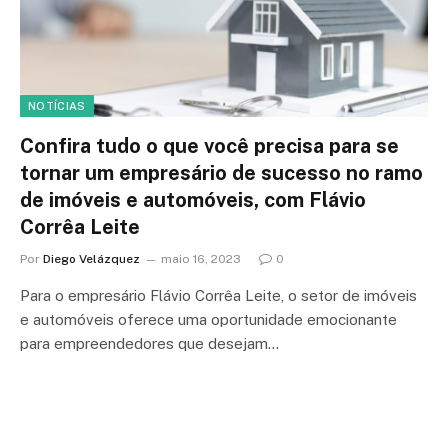
NOTÍCIAS
Confira tudo o que você precisa para se
tornar um empresário de sucesso no ramo
de imóveis e automóveis, com Flávio
Corrêa Leite
Por
Diego Velázquez
maio 16, 2023
0
Para o empresário Flávio Corrêa Leite, o setor de imóveis
e automóveis oferece uma oportunidade emocionante
para empreendedores que desejam…