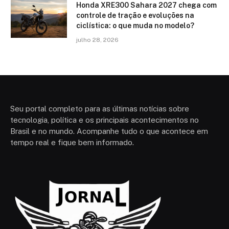
Honda XRE300 Sahara 2027 chega com
controle de tração e evoluções na
ciclística: o que muda no modelo?
julho 28, 2026
Seu portal completo para as últimas notícias sobre
tecnologia, política e os principais acontecimentos no
Brasil e no mundo. Acompanhe tudo o que acontece em
tempo real e fique bem informado.