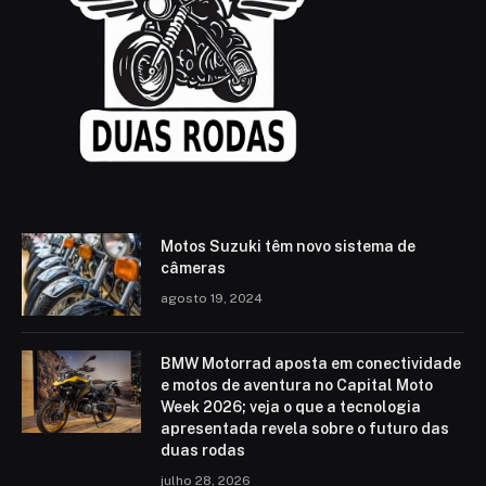
Motos Suzuki têm novo sistema de
câmeras
agosto 19, 2024
BMW Motorrad aposta em conectividade
e motos de aventura no Capital Moto
Week 2026; veja o que a tecnologia
apresentada revela sobre o futuro das
duas rodas
julho 28, 2026