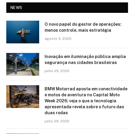
NEWS
O novo papel do gestor de operações:
menos controle, mais estratégia
agosto 4, 2026
Inovação em iluminação pública amplia
segurança nas cidades brasileiras
julho 29, 2026
BMW Motorrad aposta em conectividade
e motos de aventura no Capital Moto
Week 2026; veja o que a tecnologia
apresentada revela sobre o futuro das
duas rodas
julho 28, 2026