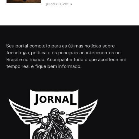
julho 28, 2026
Seu portal completo para as últimas notícias sobre
tecnologia, política e os principais acontecimentos no
Brasil e no mundo. Acompanhe tudo o que acontece em
tempo real e fique bem informado.