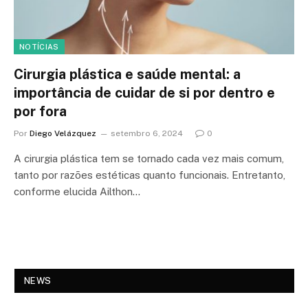
NOTÍCIAS
Cirurgia plástica e saúde mental: a
importância de cuidar de si por dentro e
por fora
Por
Diego Velázquez
setembro 6, 2024
0
A cirurgia plástica tem se tornado cada vez mais comum,
tanto por razões estéticas quanto funcionais. Entretanto,
conforme elucida Ailthon…
NEWS