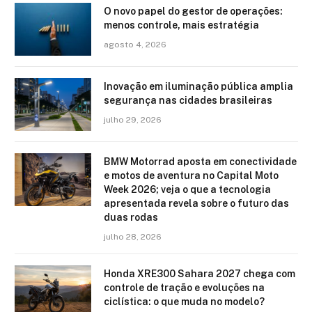
O novo papel do gestor de operações:
menos controle, mais estratégia
agosto 4, 2026
Inovação em iluminação pública amplia
segurança nas cidades brasileiras
julho 29, 2026
BMW Motorrad aposta em conectividade
e motos de aventura no Capital Moto
Week 2026; veja o que a tecnologia
apresentada revela sobre o futuro das
duas rodas
julho 28, 2026
Honda XRE300 Sahara 2027 chega com
controle de tração e evoluções na
ciclística: o que muda no modelo?