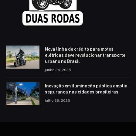
Nova linha de crédito para motos
elétricas deve revolucionar transporte
urbano no Brasil
junho 24, 2025
Inovação em iluminação pública amplia
segurança nas cidades brasileiras
julho 29, 2026