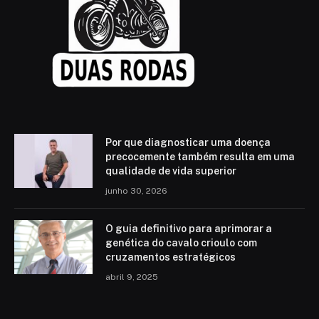
Por que diagnosticar uma doença
precocemente também resulta em uma
qualidade de vida superior
junho 30, 2026
O guia definitivo para aprimorar a
genética do cavalo crioulo com
cruzamentos estratégicos
abril 9, 2025