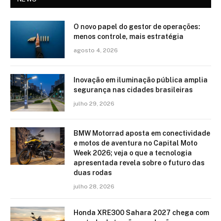
O novo papel do gestor de operações:
menos controle, mais estratégia
agosto 4, 2026
Inovação em iluminação pública amplia
segurança nas cidades brasileiras
julho 29, 2026
BMW Motorrad aposta em conectividade
e motos de aventura no Capital Moto
Week 2026; veja o que a tecnologia
apresentada revela sobre o futuro das
duas rodas
julho 28, 2026
Honda XRE300 Sahara 2027 chega com