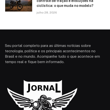
controle de tração e evoluções na
ciclística: o que muda no modelo?
julho 28, 2026
Seu portal completo para as últimas notícias sobre
tecnologia, política e os principais acontecimentos no
Brasil e no mundo. Acompanhe tudo o que acontece em
tempo real e fique bem informado.