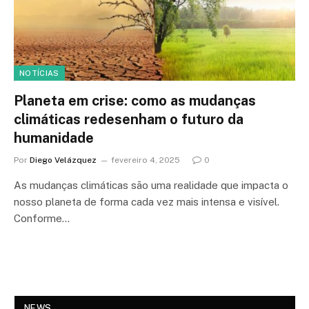
NOTÍCIAS
Planeta em crise: como as mudanças
climáticas redesenham o futuro da
humanidade
Por
Diego Velázquez
fevereiro 4, 2025
0
As mudanças climáticas são uma realidade que impacta o
nosso planeta de forma cada vez mais intensa e visível.
Conforme…
NEWS