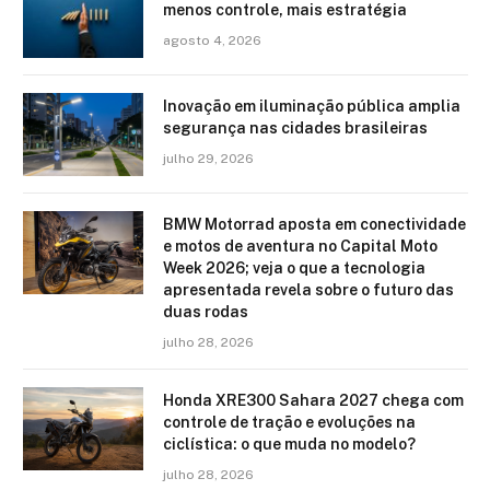
menos controle, mais estratégia
agosto 4, 2026
Inovação em iluminação pública amplia
segurança nas cidades brasileiras
julho 29, 2026
BMW Motorrad aposta em conectividade
e motos de aventura no Capital Moto
Week 2026; veja o que a tecnologia
apresentada revela sobre o futuro das
duas rodas
julho 28, 2026
Honda XRE300 Sahara 2027 chega com
controle de tração e evoluções na
ciclística: o que muda no modelo?
julho 28, 2026