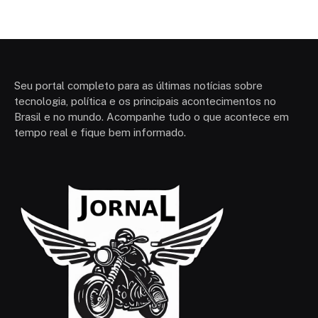
Seu portal completo para as últimas notícias sobre
tecnologia, política e os principais acontecimentos no
Brasil e no mundo. Acompanhe tudo o que acontece em
tempo real e fique bem informado.