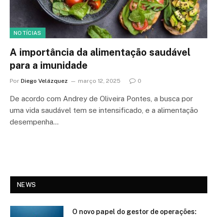
NOTÍCIAS
A importância da alimentação saudável
para a imunidade
Por
Diego Velázquez
março 12, 2025
0
De acordo com Andrey de Oliveira Pontes, a busca por
uma vida saudável tem se intensificado, e a alimentação
desempenha…
NEWS
O novo papel do gestor de operações: