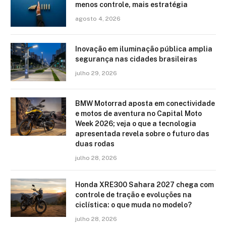
menos controle, mais estratégia
agosto 4, 2026
Inovação em iluminação pública amplia
segurança nas cidades brasileiras
julho 29, 2026
BMW Motorrad aposta em conectividade
e motos de aventura no Capital Moto
Week 2026; veja o que a tecnologia
apresentada revela sobre o futuro das
duas rodas
julho 28, 2026
Honda XRE300 Sahara 2027 chega com
controle de tração e evoluções na
ciclística: o que muda no modelo?
julho 28, 2026