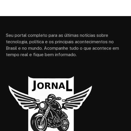
Seu portal completo para as últimas notícias sobre
tecnologia, política e os principais acontecimentos no
Brasil e no mundo. Acompanhe tudo o que acontece em
tempo real e fique bem informado.