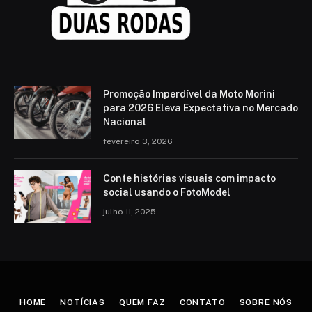
Promoção Imperdível da Moto Morini
para 2026 Eleva Expectativa no Mercado
Nacional
fevereiro 3, 2026
Conte histórias visuais com impacto
social usando o FotoModel
julho 11, 2025
HOME
NOTÍCIAS
QUEM FAZ
CONTATO
SOBRE NÓS