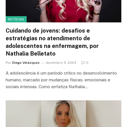
NOTÍCIAS
Cuidando de jovens: desafios e
estratégias no atendimento de
adolescentes na enfermagem, por
Nathalia Belletato
Por
Diego Velázquez
dezembro 5, 2024
0
A adolescência é um período crítico no desenvolvimento
humano, marcado por mudanças físicas, emocionais e
sociais intensas. Como enfatiza Nathalia…