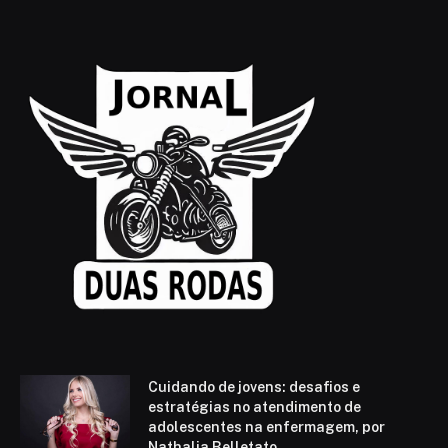
Cuidando de jovens: desafios e
estratégias no atendimento de
adolescentes na enfermagem, por
Nathalia Belletato