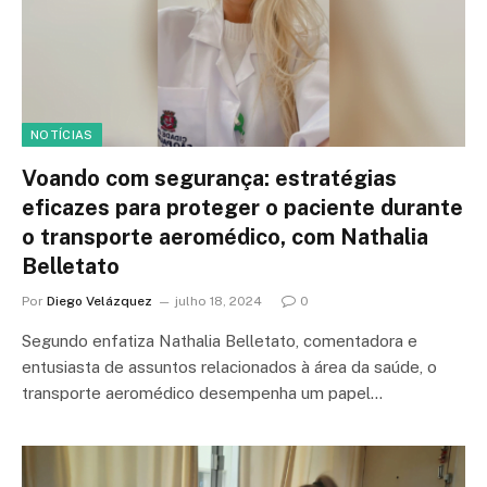
NOTÍCIAS
Voando com segurança: estratégias
eficazes para proteger o paciente durante
o transporte aeromédico, com Nathalia
Belletato
Por
Diego Velázquez
julho 18, 2024
0
Segundo enfatiza Nathalia Belletato, comentadora e
entusiasta de assuntos relacionados à área da saúde, o
transporte aeromédico desempenha um papel…