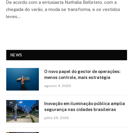
De acordo com a entusiasta Nathalia Belletato, com a
chegada do verão, a moda se transforma, e os vestidos
leves…
NEWS
O novo papel do gestor de operações:
menos controle, mais estratégia
agosto 4, 2026
Inovação em iluminação pública amplia
segurança nas cidades brasileiras
julho 29, 2026