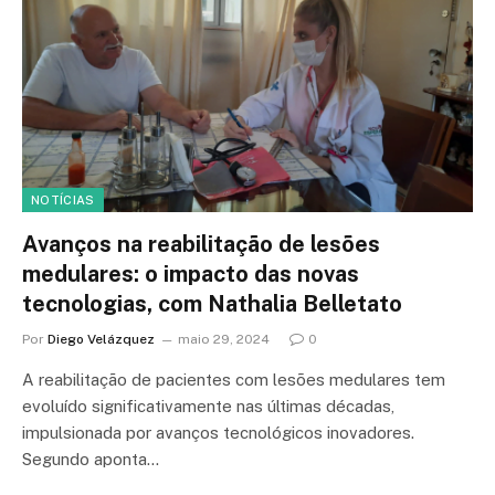
NOTÍCIAS
Avanços na reabilitação de lesões
medulares: o impacto das novas
tecnologias, com Nathalia Belletato
Por
Diego Velázquez
maio 29, 2024
0
A reabilitação de pacientes com lesões medulares tem
evoluído significativamente nas últimas décadas,
impulsionada por avanços tecnológicos inovadores.
Segundo aponta…