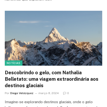
NOTÍCIAS
Descobrindo o gelo, com Nathalia
Belletato: uma viagem extraordinária aos
destinos glaciais
Por
Diego Velázquez
março 8, 2024
0
Imagine-se explorando destinos glaciais, onde o gelo