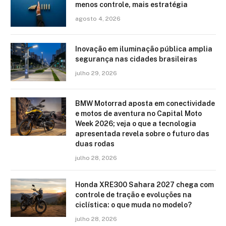
menos controle, mais estratégia
agosto 4, 2026
Inovação em iluminação pública amplia
segurança nas cidades brasileiras
julho 29, 2026
BMW Motorrad aposta em conectividade
e motos de aventura no Capital Moto
Week 2026; veja o que a tecnologia
apresentada revela sobre o futuro das
duas rodas
julho 28, 2026
Honda XRE300 Sahara 2027 chega com
controle de tração e evoluções na
ciclística: o que muda no modelo?
julho 28, 2026