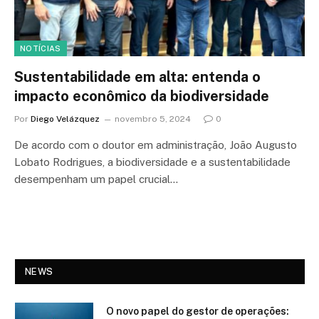
NOTÍCIAS
Sustentabilidade em alta: entenda o
impacto econômico da biodiversidade
Por
Diego Velázquez
novembro 5, 2024
0
De acordo com o doutor em administração, João Augusto
Lobato Rodrigues, a biodiversidade e a sustentabilidade
desempenham um papel crucial…
NEWS
O novo papel do gestor de operações: