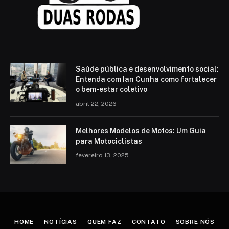
Saúde pública e desenvolvimento social:
Entenda com Ian Cunha como fortalecer
o bem-estar coletivo
abril 22, 2026
Melhores Modelos de Motos: Um Guia
para Motociclistas
fevereiro 13, 2025
HOME
NOTÍCIAS
QUEM FAZ
CONTATO
SOBRE NÓS