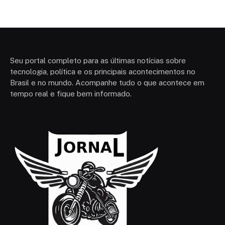
Seu portal completo para as últimas notícias sobre
tecnologia, política e os principais acontecimentos no
Brasil e no mundo. Acompanhe tudo o que acontece em
tempo real e fique bem informado.