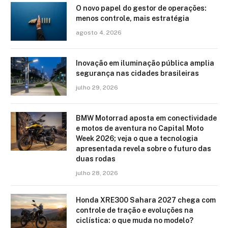
O novo papel do gestor de operações:
menos controle, mais estratégia
agosto 4, 2026
Inovação em iluminação pública amplia
segurança nas cidades brasileiras
julho 29, 2026
BMW Motorrad aposta em conectividade
e motos de aventura no Capital Moto
Week 2026; veja o que a tecnologia
apresentada revela sobre o futuro das
duas rodas
julho 28, 2026
Honda XRE300 Sahara 2027 chega com
controle de tração e evoluções na
ciclística: o que muda no modelo?