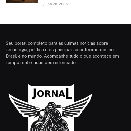
julho 28, 2026
Seu portal completo para as últimas notícias sobre
tecnologia, política e os principais acontecimentos no
Brasil e no mundo. Acompanhe tudo o que acontece em
tempo real e fique bem informado.