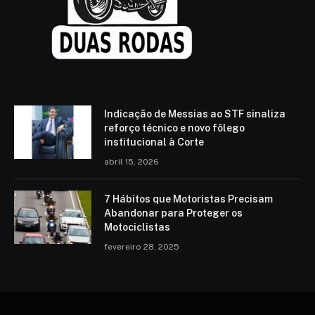
Indicação de Messias ao STF sinaliza
reforço técnico e novo fôlego
institucional à Corte
abril 15, 2026
7 Hábitos que Motoristas Precisam
Abandonar para Proteger os
Motociclistas
fevereiro 28, 2025