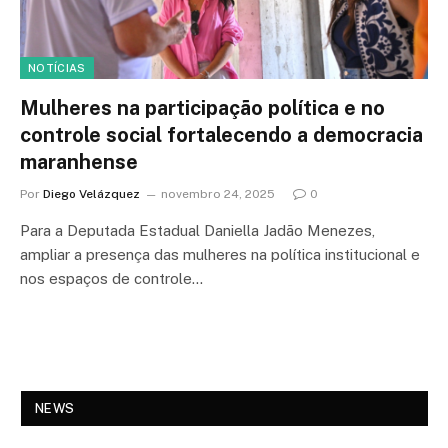
NOTÍCIAS
Mulheres na participação política e no
controle social fortalecendo a democracia
maranhense
Por
Diego Velázquez
novembro 24, 2025
0
Para a Deputada Estadual Daniella Jadão Menezes,
ampliar a presença das mulheres na política institucional e
nos espaços de controle…
NEWS