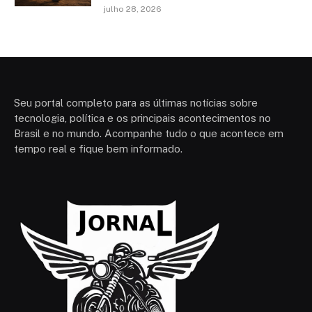
julho 28, 2026
Seu portal completo para as últimas notícias sobre
tecnologia, política e os principais acontecimentos no
Brasil e no mundo. Acompanhe tudo o que acontece em
tempo real e fique bem informado.