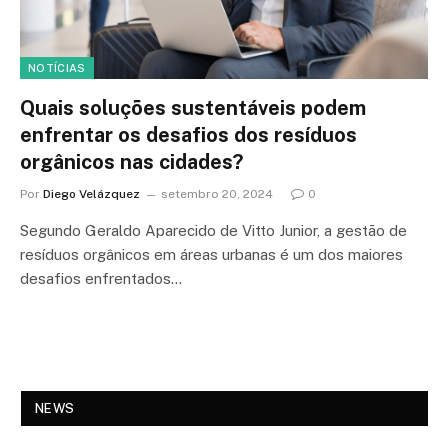
NOTÍCIAS
Quais soluções sustentáveis podem
enfrentar os desafios dos resíduos
orgânicos nas cidades?
Por
Diego Velázquez
setembro 20, 2024
0
Segundo Geraldo Aparecido de Vitto Junior, a gestão de
resíduos orgânicos em áreas urbanas é um dos maiores
desafios enfrentados…
NEWS