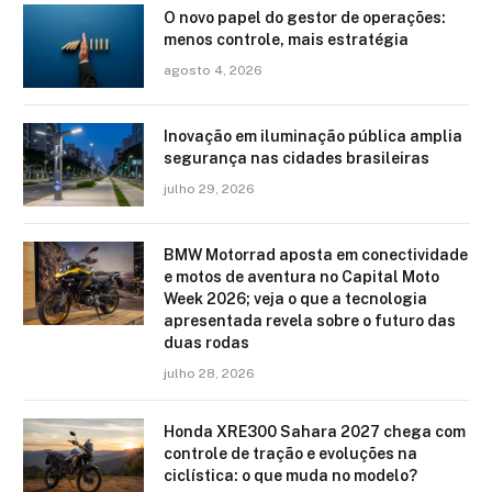
O novo papel do gestor de operações:
menos controle, mais estratégia
agosto 4, 2026
Inovação em iluminação pública amplia
segurança nas cidades brasileiras
julho 29, 2026
BMW Motorrad aposta em conectividade
e motos de aventura no Capital Moto
Week 2026; veja o que a tecnologia
apresentada revela sobre o futuro das
duas rodas
julho 28, 2026
Honda XRE300 Sahara 2027 chega com
controle de tração e evoluções na
ciclística: o que muda no modelo?