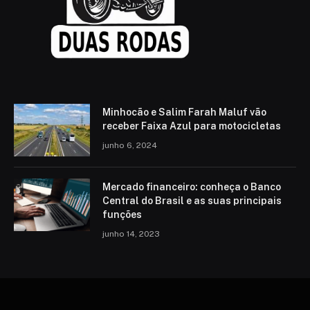
Minhocão e Salim Farah Maluf vão
receber Faixa Azul para motocicletas
junho 6, 2024
Mercado financeiro: conheça o Banco
Central do Brasil e as suas principais
funções
junho 14, 2023