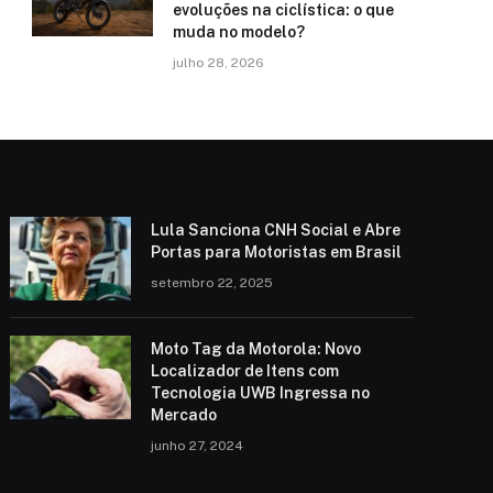
evoluções na ciclística: o que
muda no modelo?
julho 28, 2026
Lula Sanciona CNH Social e Abre
Portas para Motoristas em Brasil
setembro 22, 2025
Moto Tag da Motorola: Novo
Localizador de Itens com
Tecnologia UWB Ingressa no
Mercado
junho 27, 2024