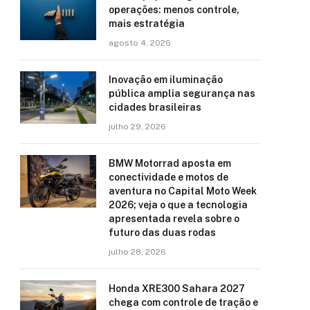
operações: menos controle,
mais estratégia
agosto 4, 2026
Inovação em iluminação
pública amplia segurança nas
cidades brasileiras
julho 29, 2026
BMW Motorrad aposta em
conectividade e motos de
aventura no Capital Moto Week
2026; veja o que a tecnologia
apresentada revela sobre o
futuro das duas rodas
julho 28, 2026
Honda XRE300 Sahara 2027
chega com controle de tração e