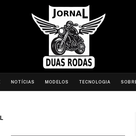
E
NOTÍCIAS
MODELOS
TECNOLOGIA
SOBR
L