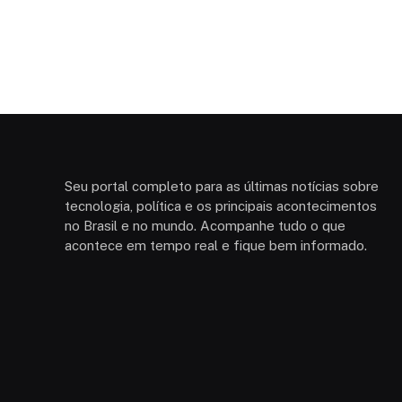
Seu portal completo para as últimas notícias sobre
tecnologia, política e os principais acontecimentos
no Brasil e no mundo. Acompanhe tudo o que
acontece em tempo real e fique bem informado.