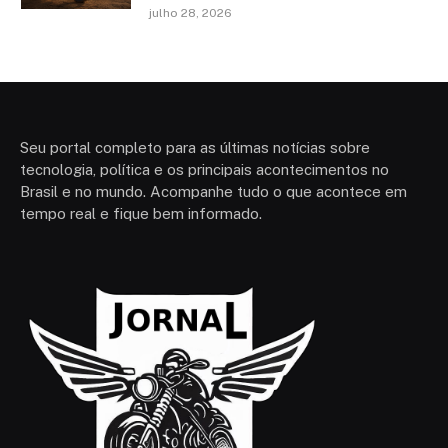
julho 28, 2026
Seu portal completo para as últimas notícias sobre
tecnologia, política e os principais acontecimentos no
Brasil e no mundo. Acompanhe tudo o que acontece em
tempo real e fique bem informado.