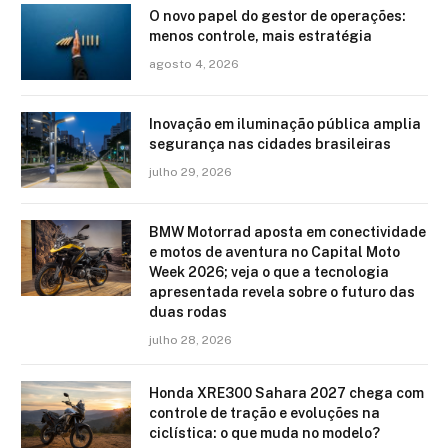
O novo papel do gestor de operações:
menos controle, mais estratégia
agosto 4, 2026
Inovação em iluminação pública amplia
segurança nas cidades brasileiras
julho 29, 2026
BMW Motorrad aposta em conectividade
e motos de aventura no Capital Moto
Week 2026; veja o que a tecnologia
apresentada revela sobre o futuro das
duas rodas
julho 28, 2026
Honda XRE300 Sahara 2027 chega com
controle de tração e evoluções na
ciclística: o que muda no modelo?