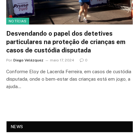
NOTÍCIAS
Desvendando o papel dos detetives
particulares na proteção de crianças em
casos de custódia disputada
Por
Diego Velázquez
maio 17, 2024
0
Conforme Eloy de Lacerda Ferreira, em casos de custódia
disputada, onde o bem-estar das crianças está em jogo, a
ajuda…
NEWS