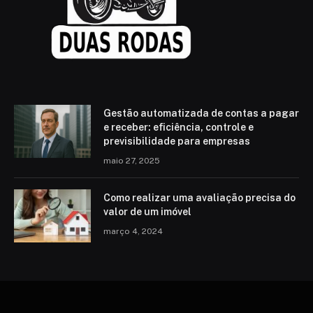
Gestão automatizada de contas a pagar
e receber: eficiência, controle e
previsibilidade para empresas
maio 27, 2025
Como realizar uma avaliação precisa do
valor de um imóvel
março 4, 2024