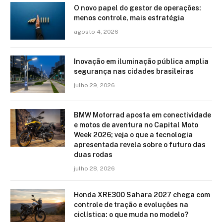
O novo papel do gestor de operações:
menos controle, mais estratégia
agosto 4, 2026
Inovação em iluminação pública amplia
segurança nas cidades brasileiras
julho 29, 2026
BMW Motorrad aposta em conectividade
e motos de aventura no Capital Moto
Week 2026; veja o que a tecnologia
apresentada revela sobre o futuro das
duas rodas
julho 28, 2026
Honda XRE300 Sahara 2027 chega com
controle de tração e evoluções na
ciclística: o que muda no modelo?