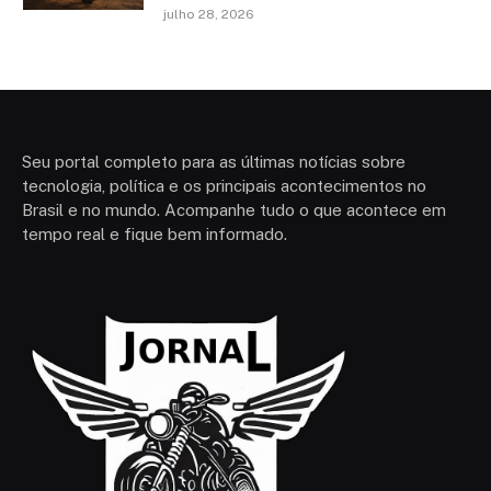
julho 28, 2026
Seu portal completo para as últimas notícias sobre
tecnologia, política e os principais acontecimentos no
Brasil e no mundo. Acompanhe tudo o que acontece em
tempo real e fique bem informado.