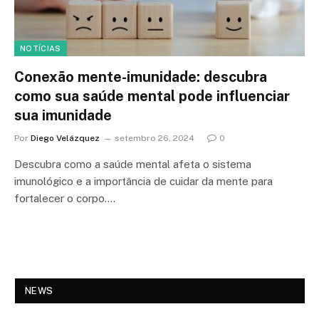
NOTÍCIAS
Conexão mente-imunidade: descubra
como sua saúde mental pode influenciar
sua imunidade
Por
Diego Velázquez
setembro 26, 2024
0
Descubra como a saúde mental afeta o sistema
imunológico e a importância de cuidar da mente para
fortalecer o corpo.…
NEWS