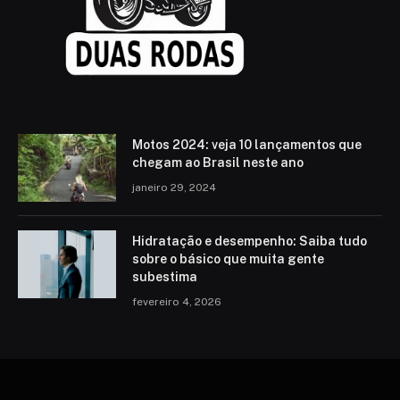
Motos 2024: veja 10 lançamentos que
chegam ao Brasil neste ano
janeiro 29, 2024
Hidratação e desempenho: Saiba tudo
sobre o básico que muita gente
subestima
fevereiro 4, 2026