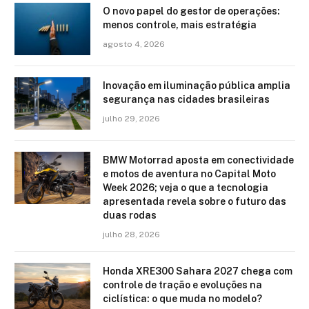
O novo papel do gestor de operações:
menos controle, mais estratégia
agosto 4, 2026
Inovação em iluminação pública amplia
segurança nas cidades brasileiras
julho 29, 2026
BMW Motorrad aposta em conectividade
e motos de aventura no Capital Moto
Week 2026; veja o que a tecnologia
apresentada revela sobre o futuro das
duas rodas
julho 28, 2026
Honda XRE300 Sahara 2027 chega com
controle de tração e evoluções na
ciclística: o que muda no modelo?