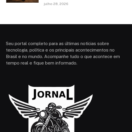
julho 28, 2026
Seu portal completo para as últimas notícias sobre
tecnologia, política e os principais acontecimentos no
Brasil e no mundo. Acompanhe tudo o que acontece em
tempo real e fique bem informado.