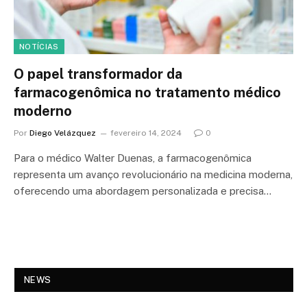
NOTÍCIAS
O papel transformador da
farmacogenômica no tratamento médico
moderno
Por
Diego Velázquez
fevereiro 14, 2024
0
Para o médico Walter Duenas, a farmacogenômica
representa um avanço revolucionário na medicina moderna,
oferecendo uma abordagem personalizada e precisa…
NEWS