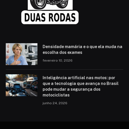
Densidade mamária e o que ela muda na
escolha dos exames
fevereiro 10, 2026
Inteligência artificial nas motos: por
que a tecnologia que avança no Brasil
pode mudar a segurança dos
motociclistas
junho 24, 2026