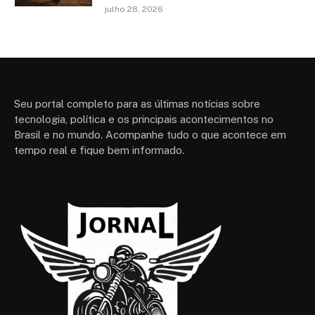
julho 28, 2026
Seu portal completo para as últimas notícias sobre
tecnologia, política e os principais acontecimentos no
Brasil e no mundo. Acompanhe tudo o que acontece em
tempo real e fique bem informado.