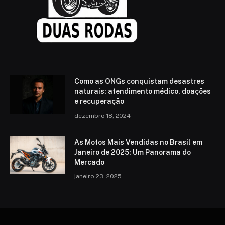
Como as ONGs conquistam desastres
naturais: atendimento médico, doações
e recuperação
dezembro 18, 2024
As Motos Mais Vendidas no Brasil em
Janeiro de 2025: Um Panorama do
Mercado
janeiro 23, 2025