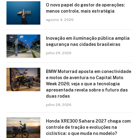
O novo papel do gestor de operações:
menos controle, mais estratégia
agosto 4, 2026
Inovação em iluminação pública amplia
segurança nas cidades brasileiras
julho 29, 2026
BMW Motorrad aposta em conectividade
e motos de aventura no Capital Moto
Week 2026; veja o que a tecnologia
apresentada revela sobre o futuro das
duas rodas
julho 28, 2026
Honda XRE300 Sahara 2027 chega com
controle de tração e evoluções na
ciclística: o que muda no modelo?