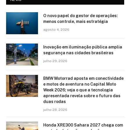
O novo papel do gestor de operações:
menos controle, mais estratégia
agosto 4, 2026
Inovação em iluminação pública amplia
segurança nas cidades brasileiras
julho 29, 2026
BMW Motorrad aposta em conectividade
e motos de aventura no Capital Moto
Week 2026; veja o que a tecnologia
apresentada revela sobre o futuro das
duas rodas
julho 28, 2026
Honda XRE300 Sahara 2027 chega com