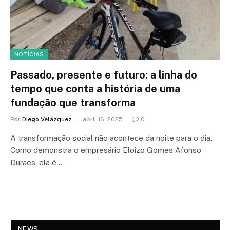
NOTÍCIAS
Passado, presente e futuro: a linha do
tempo que conta a história de uma
fundação que transforma
Por
Diego Velázquez
abril 16, 2025
0
A transformação social não acontece da noite para o dia.
Como demonstra o empresário Eloizo Gomes Afonso
Duraes, ela é…
NEWS