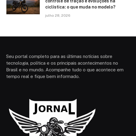
controle de tração e evoluções na
ciclística: o que muda no modelo?
julho 28, 2026
Seu portal completo para as últimas notícias sobre
tecnologia, política e os principais acontecimentos no
Brasil e no mundo. Acompanhe tudo o que acontece em
tempo real e fique bem informado.