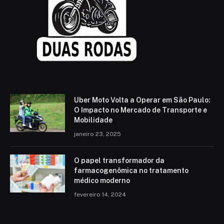
Uber Moto Volta a Operar em São Paulo:
O Impacto no Mercado de Transporte e
Mobilidade
janeiro 23, 2025
O papel transformador da
farmacogenômica no tratamento
médico moderno
fevereiro 14, 2024