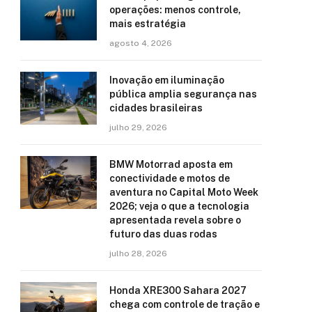
operações: menos controle,
mais estratégia
agosto 4, 2026
Inovação em iluminação
pública amplia segurança nas
cidades brasileiras
julho 29, 2026
BMW Motorrad aposta em
conectividade e motos de
aventura no Capital Moto Week
2026; veja o que a tecnologia
apresentada revela sobre o
futuro das duas rodas
julho 28, 2026
Honda XRE300 Sahara 2027
chega com controle de tração e