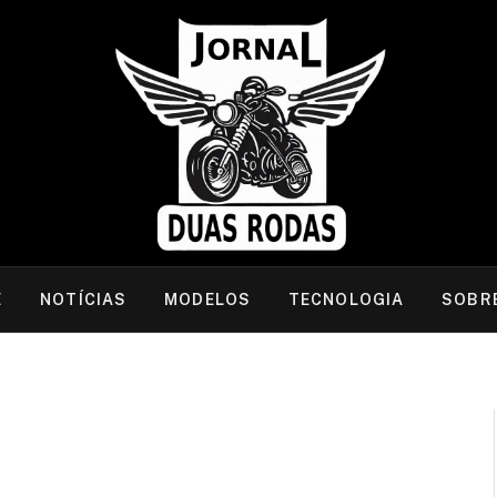
E
NOTÍCIAS
MODELOS
TECNOLOGIA
SOBR