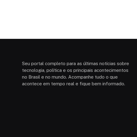
Seu portal completo para as últimas notícias sobre
tecnologia, política e os principais acontecimentos
no Brasil e no mundo. Acompanhe tudo o que
acontece em tempo real e fique bem informado.