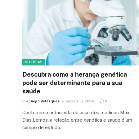
NOTÍCIAS
Descubra como a herança genética
pode ser determinante para a sua
saúde
Por
Diego Velázquez
agosto 8, 2024
0
Conforme o entusiasta de assuntos médicos Max
Dias Lemos, a relação entre genética e saúde é um
campo de estudo…