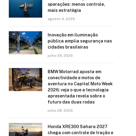
operações: menos controle,
mais estratégia
agosto 4, 2026
Inovação em iluminação
pública amplia segurança nas
cidades brasileiras
julho 29, 2026
BMW Motorrad aposta em
conectividade e motos de
aventura no Capital Moto Week
2026; veja o que a tecnologia
apresentada revela sobre o
futuro das duas rodas
julho 28, 2026
Honda XRE300 Sahara 2027
chega com controle de tração e