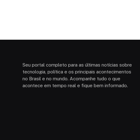
Seu portal completo para as últimas notícias sobre
tecnologia, política e os principais acontecimentos
no Brasil e no mundo. Acompanhe tudo o que
acontece em tempo real e fique bem informado.