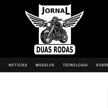
E
NOTÍCIAS
MODELOS
TECNOLOGIA
SOBR