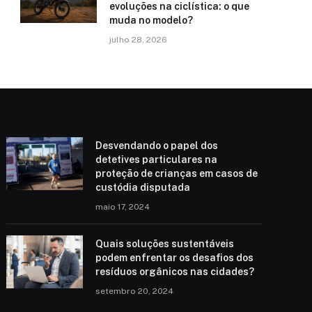
evoluções na ciclística: o que
muda no modelo?
julho 28, 2026
Desvendando o papel dos
detetives particulares na
proteção de crianças em casos de
custódia disputada
maio 17, 2024
Quais soluções sustentáveis
podem enfrentar os desafios dos
resíduos orgânicos nas cidades?
setembro 20, 2024