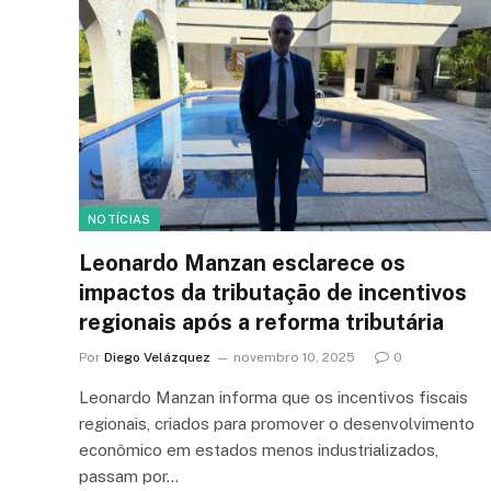
NOTÍCIAS
Leonardo Manzan esclarece os
impactos da tributação de incentivos
regionais após a reforma tributária
Por
Diego Velázquez
novembro 10, 2025
0
Leonardo Manzan informa que os incentivos fiscais
regionais, criados para promover o desenvolvimento
econômico em estados menos industrializados,
passam por…