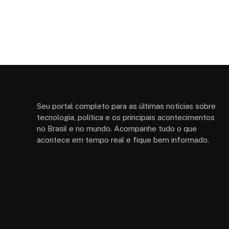
Seu portal completo para as últimas notícias sobre
tecnologia, política e os principais acontecimentos
no Brasil e no mundo. Acompanhe tudo o que
acontece em tempo real e fique bem informado.