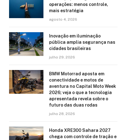
operações: menos controle,
mais estratégia
agosto 4, 2026
Inovação em iluminação
pública amplia segurança nas
cidades brasileiras
julho 29, 2026
BMW Motorrad aposta em
conectividade e motos de
aventura no Capital Moto Week
2026; veja o que a tecnologia
apresentada revela sobre o
futuro das duas rodas
julho 28, 2026
Honda XRE300 Sahara 2027
chega com controle de tração e