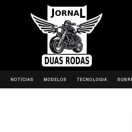
E
NOTÍCIAS
MODELOS
TECNOLOGIA
SOBR