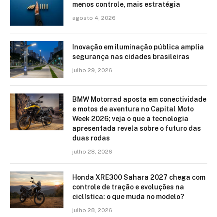
menos controle, mais estratégia
agosto 4, 2026
Inovação em iluminação pública amplia
segurança nas cidades brasileiras
julho 29, 2026
BMW Motorrad aposta em conectividade
e motos de aventura no Capital Moto
Week 2026; veja o que a tecnologia
apresentada revela sobre o futuro das
duas rodas
julho 28, 2026
Honda XRE300 Sahara 2027 chega com
controle de tração e evoluções na
ciclística: o que muda no modelo?
julho 28, 2026