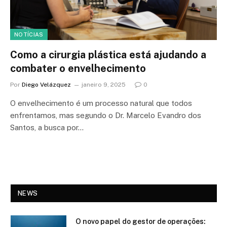
NOTÍCIAS
Como a cirurgia plástica está ajudando a
combater o envelhecimento
Por
Diego Velázquez
janeiro 9, 2025
0
O envelhecimento é um processo natural que todos
enfrentamos, mas segundo o Dr. Marcelo Evandro dos
Santos, a busca por…
NEWS
O novo papel do gestor de operações: