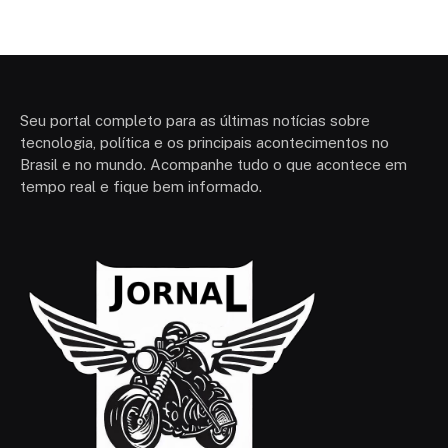
Seu portal completo para as últimas notícias sobre
tecnologia, política e os principais acontecimentos no
Brasil e no mundo. Acompanhe tudo o que acontece em
tempo real e fique bem informado.