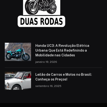
Honda UC3: A Revolução Elétrica
Urbana Que Está Redefinindo a
Mobilidade nas Cidades
janeiro 19, 2026
Leilão de Carros e Motos no Brasil:
Conheça os Preços!
setembro 16, 2025