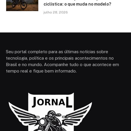
ciclística: o que muda no modelo?
julho 28, 2026
Seu portal completo para as últimas notícias sobre
tecnologia, política e os principais acontecimentos no
Brasil e no mundo. Acompanhe tudo o que acontece em
tempo real e fique bem informado.