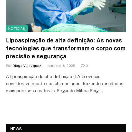
NOTÍCIAS
Lipoaspiração de alta definição: As novas
tecnologias que transformam o corpo com
precisão e segurança
Por
Diego Velázquez
outubro 8, 2025
0
A lipoaspiração de alta definição (LAD) evoluiu
consideravelmente nos últimos anos, trazendo resultados
mais precisos e naturais. Segundo Milton Seigi…
NEWS