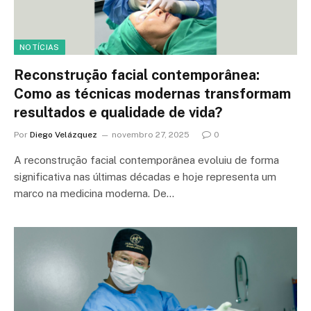
NOTÍCIAS
Reconstrução facial contemporânea:
Como as técnicas modernas transformam
resultados e qualidade de vida?
Por
Diego Velázquez
novembro 27, 2025
0
A reconstrução facial contemporânea evoluiu de forma
significativa nas últimas décadas e hoje representa um
marco na medicina moderna. De…