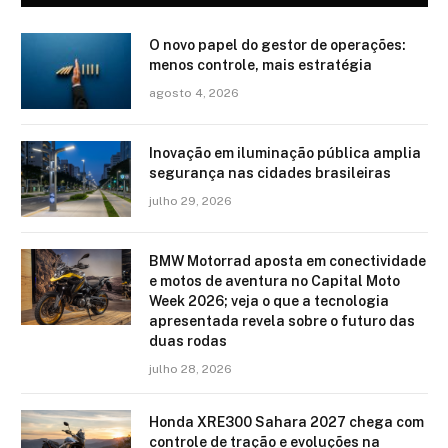
O novo papel do gestor de operações:
menos controle, mais estratégia
agosto 4, 2026
Inovação em iluminação pública amplia
segurança nas cidades brasileiras
julho 29, 2026
BMW Motorrad aposta em conectividade
e motos de aventura no Capital Moto
Week 2026; veja o que a tecnologia
apresentada revela sobre o futuro das
duas rodas
julho 28, 2026
Honda XRE300 Sahara 2027 chega com
controle de tração e evoluções na